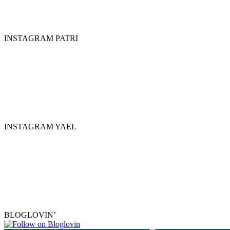
INSTAGRAM PATRI
INSTAGRAM YAEL
BLOGLOVIN’