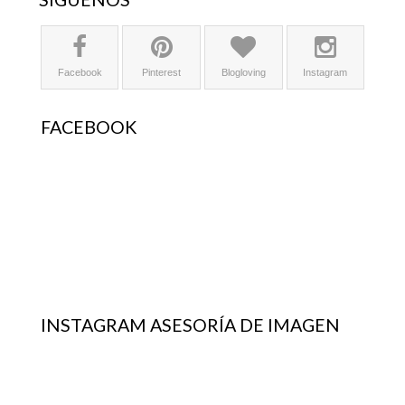
Facebook
Pinterest
Blogloving
Instagram
FACEBOOK
INSTAGRAM ASESORÍA DE IMAGEN