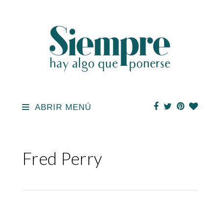
ABRIR MENÚ
Fred Perry