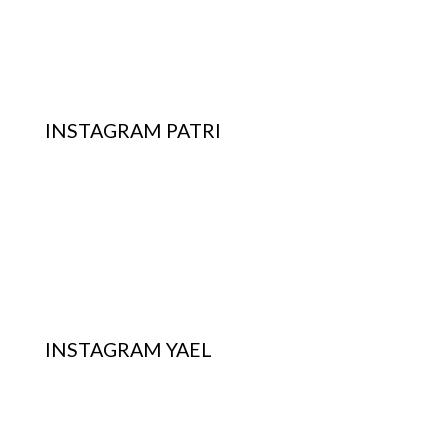
INSTAGRAM PATRI
INSTAGRAM YAEL