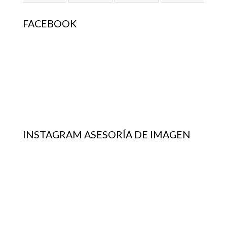
FACEBOOK
INSTAGRAM ASESORÍA DE IMAGEN