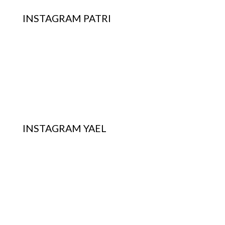
INSTAGRAM PATRI
INSTAGRAM YAEL