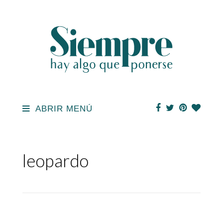
ABRIR MENÚ
leopardo