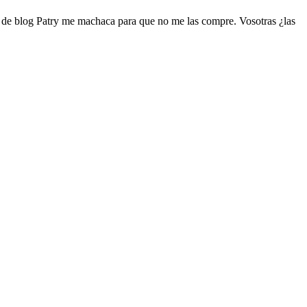
 de blog Patry me machaca para que no me las compre. Vosotras ¿las