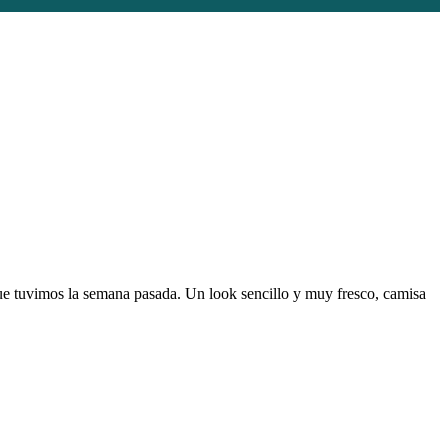
e tuvimos la semana pasada. Un look sencillo y muy fresco, camisa