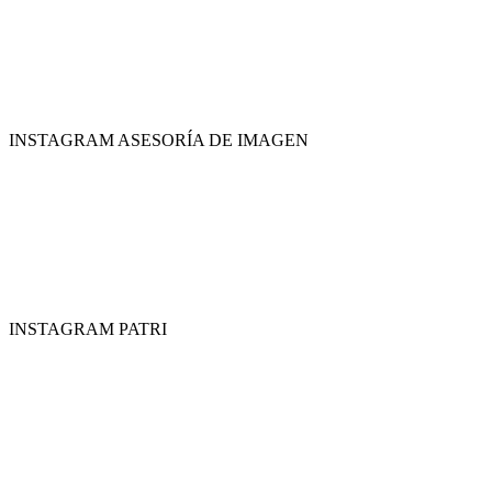
INSTAGRAM ASESORÍA DE IMAGEN
INSTAGRAM PATRI