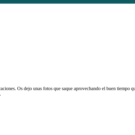
ciones. Os dejo unas fotos que saque aprovechando el buen tiempo qu
…