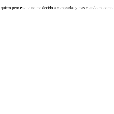
 quiero pero es que no me decido a comprarlas y mas cuando mi compi