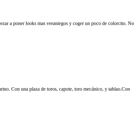
pezar a poner looks mas veraniegos y coger un poco de colorcito. No
rino. Con una plaza de toros, capote, toro mecánico, y tablao.Con