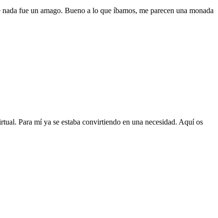
que nada fue un amago. Bueno a lo que íbamos, me parecen una monada
rtual. Para mí ya se estaba convirtiendo en una necesidad. Aquí os