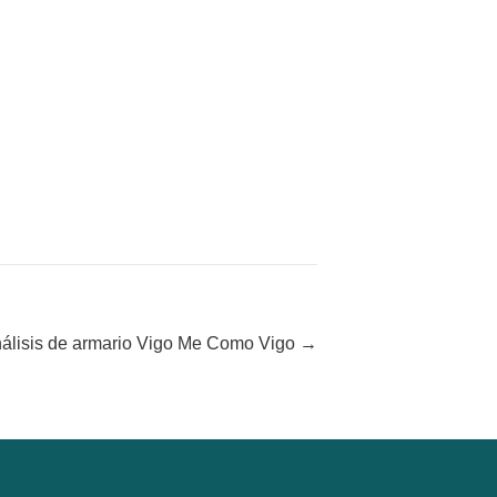
álisis de armario Vigo Me Como Vigo →