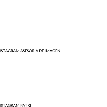
NSTAGRAM ASESORÍA DE IMAGEN
NSTAGRAM PATRI