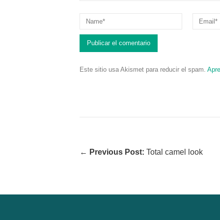
Este sitio usa Akismet para reducir el spam.
Apre
←
Previous Post:
Total camel look