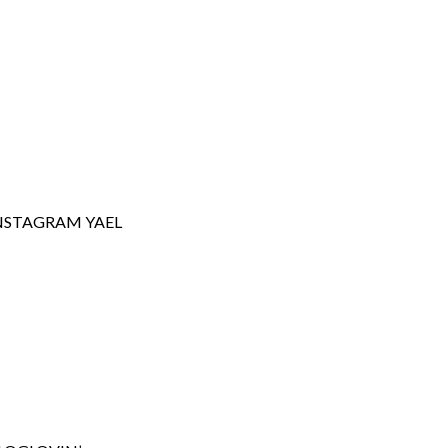
NSTAGRAM YAEL