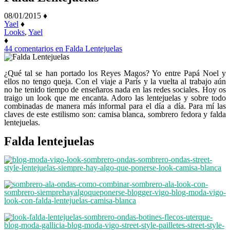
08/01/2015
♦
Yael
♦
Looks
,
Yael
♦
44 comentarios
en Falda Lentejuelas
¿Qué tal se han portado los Reyes Magos? Yo entre Papá Noel y
ellos no tengo queja. Con el viaje a París y la vuelta al trabajo aún
no he tenido tiempo de enseñaros nada en las redes sociales. Hoy os
traigo un look que me encanta. Adoro las lentejuelas y sobre todo
combinadas de manera más informal para el día a día. Para mí las
claves de este estilismo son: camisa blanca, sombrero fedora y falda
lentejuelas.
Falda lentejuelas