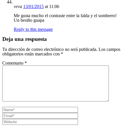
veva
13/01/2015
at 11:06
Me gusta mucho el contraste entre la falda y el sombrero!
Un besiño guapa
Reply to this message
Deja una respuesta
Tu dirección de correo electrónico no será publicada.
Los campos
obligatorios están marcados con
*
Comentario
*