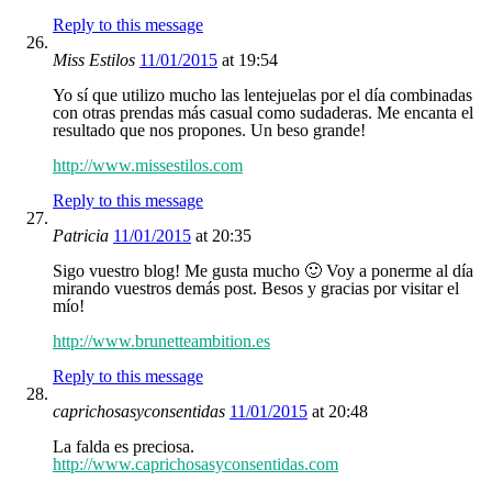
Reply to this message
Miss Estilos
11/01/2015
at 19:54
Yo sí que utilizo mucho las lentejuelas por el día combinadas
con otras prendas más casual como sudaderas. Me encanta el
resultado que nos propones. Un beso grande!
http://www.missestilos.com
Reply to this message
Patricia
11/01/2015
at 20:35
Sigo vuestro blog! Me gusta mucho 🙂 Voy a ponerme al día
mirando vuestros demás post. Besos y gracias por visitar el
mío!
http://www.brunetteambition.es
Reply to this message
caprichosasyconsentidas
11/01/2015
at 20:48
La falda es preciosa.
http://www.caprichosasyconsentidas.com