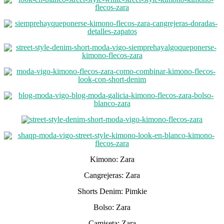
Kimono: Zara
Cangrejeras: Zara
Shorts Denim: Pimkie
Bolso: Zara
Camiseta: Zara