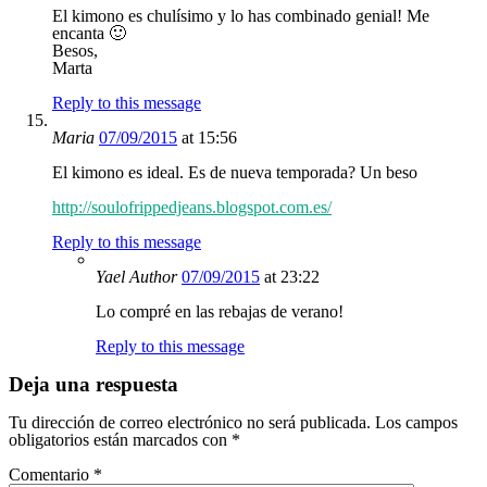
El kimono es chulísimo y lo has combinado genial! Me
encanta 🙂
Besos,
Marta
Reply to this message
Maria
07/09/2015
at 15:56
El kimono es ideal. Es de nueva temporada? Un beso
http://soulofrippedjeans.blogspot.com.es/
Reply to this message
Yael
Author
07/09/2015
at 23:22
Lo compré en las rebajas de verano!
Reply to this message
Deja una respuesta
Tu dirección de correo electrónico no será publicada.
Los campos
obligatorios están marcados con
*
Comentario
*