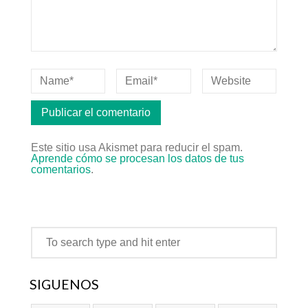
Este sitio usa Akismet para reducir el spam.
Aprende cómo se procesan los datos de tus
comentarios
.
SÍGUENOS