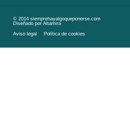
© 2014
siemprehayalgoqueponerse.com
Diseñado por
Altamira
Aviso legal
Política de cookies