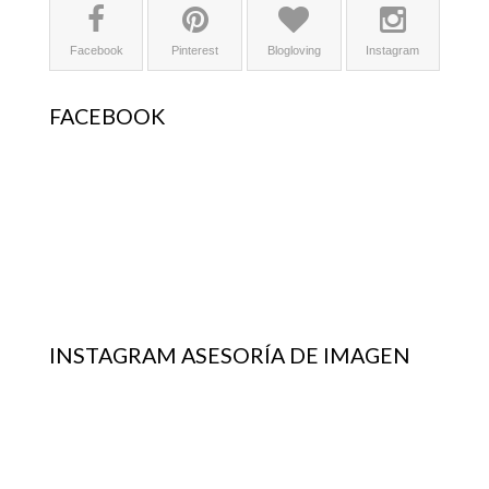
Facebook
Pinterest
Blogloving
Instagram
FACEBOOK
INSTAGRAM ASESORÍA DE IMAGEN