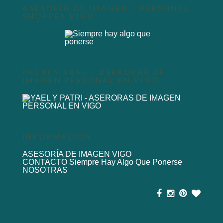
ASESORÍA DE IMAGEN – PERSONAL
SHOPPER VIGO
PATRI Y YAEL – ASERORAS DE
IMAGEN PERSONAL EN VIGO
INFORMACIÓN
ASESORÍA DE IMAGEN VIGO
CONTACTO Siempre Hay Algo Que Ponerse
NOSOTRAS