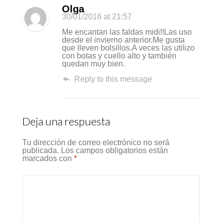
Olga
30/01/2016
at 21:57
Me encantan las faldas midi!!Las uso
desde el invierno anterior.Me gusta
que lleven bolsillos.A veces las utilizo
con botas y cuello alto y también
quedan muy bien.
Reply to this message
Deja una respuesta
Tu dirección de correo electrónico no será
publicada.
Los campos obligatorios están
marcados con
*