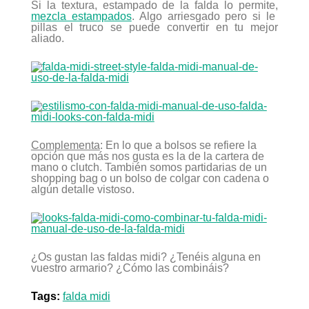
Si la textura, estampado de la falda lo permite,
mezcla estampados
. Algo arriesgado pero si le
pillas el truco se puede convertir en tu mejor
aliado.
Complementa
: En lo que a bolsos se refiere la
opción que más nos gusta es la de la cartera de
mano o clutch. También somos partidarias de un
shopping bag o un bolso de colgar con cadena o
algún detalle vistoso.
¿Os gustan las faldas midi? ¿Tenéis alguna en
vuestro armario? ¿Cómo las combináis?
Tags:
falda midi