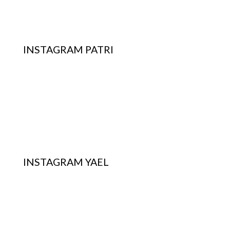
INSTAGRAM PATRI
INSTAGRAM YAEL