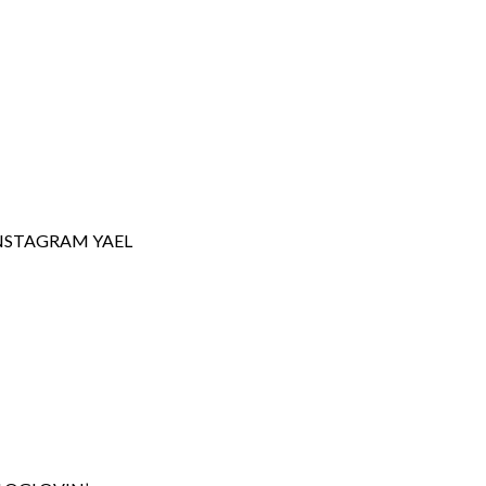
NSTAGRAM YAEL