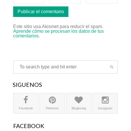
Este sitio usa Akismet para reducir el spam.
Aprende cómo se procesan los datos de tus
comentarios
.
SÍGUENOS
Facebook
Pinterest
Blogloving
Instagram
FACEBOOK