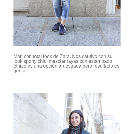
Mari con total look de Zara. Nos cautivó con su
look sporty chic, mezclar rayas con estampado
étnico es una opción arriesgada pero resultado es
genial.