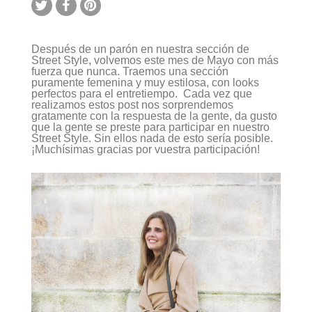
Después de un parón en nuestra sección de
Street Style, volvemos este mes de Mayo con más
fuerza que nunca. Traemos una sección
puramente femenina y muy estilosa, con looks
perfectos para el entretiempo. Cada vez que
realizamos estos post nos sorprendemos
gratamente con la respuesta de la gente, da gusto
que la gente se preste para participar en nuestro
Street Style. Sin ellos nada de esto sería posible.
¡Muchísimas gracias por vuestra participación!