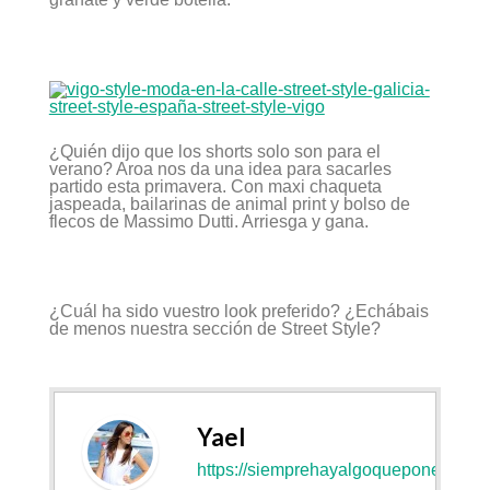
¿Quién dijo que los shorts solo son para el
verano? Aroa nos da una idea para sacarles
partido esta primavera. Con maxi chaqueta
jaspeada, bailarinas de animal print y bolso de
flecos de Massimo Dutti. Arriesga y gana.
¿Cuál ha sido vuestro look preferido? ¿Echábais
de menos nuestra sección de Street Style?
Yael
https://siemprehayalgoqueponerse.co