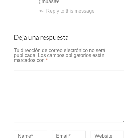
¡¡muás!!♥
Reply to this message
Deja una respuesta
Tu dirección de correo electrónico no será
publicada.
Los campos obligatorios están
marcados con
*