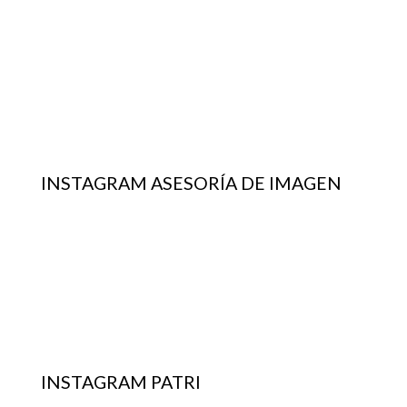
INSTAGRAM ASESORÍA DE IMAGEN
INSTAGRAM PATRI