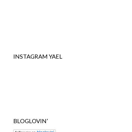
INSTAGRAM YAEL
BLOGLOVIN’