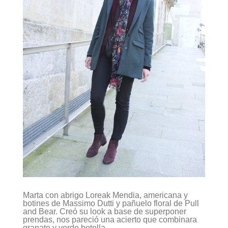
Marta con abrigo Loreak Mendia, americana y
botines de Massimo Dutti y pañuelo floral de Pull
and Bear. Creó su look a base de superponer
prendas, nos pareció una acierto que combinara
granate y verde botella.