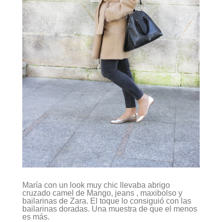
María con un look muy chic llevaba abrigo
cruzado camel de Mango, jeans , maxibolso y
bailarinas de Zara. El toque lo consiguió con las
bailarinas doradas. Una muestra de que el menos
es más.