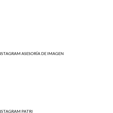
NSTAGRAM ASESORÍA DE IMAGEN
NSTAGRAM PATRI