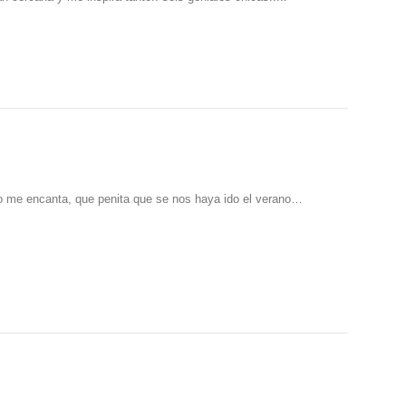
o me encanta, que penita que se nos haya ido el verano…