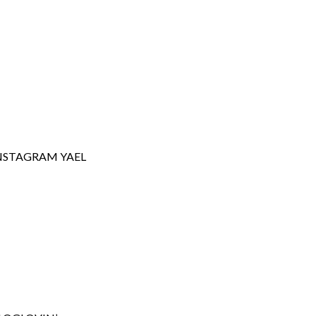
NSTAGRAM YAEL