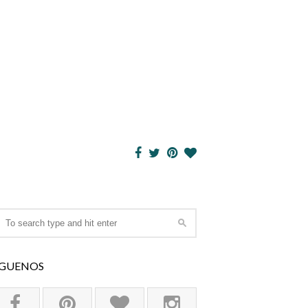
ÍGUENOS