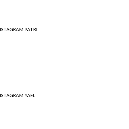
NSTAGRAM PATRI
NSTAGRAM YAEL