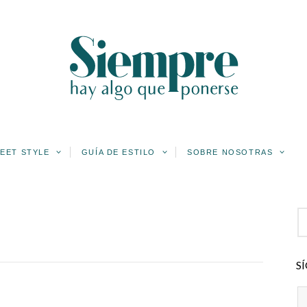
EET STYLE
GUÍA DE ESTILO
SOBRE NOSOTRAS
S