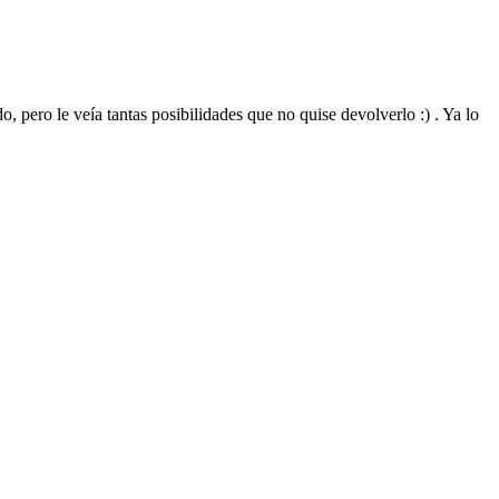
, pero le veía tantas posibilidades que no quise devolverlo :) . Ya lo