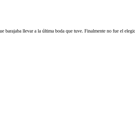
e barajaba llevar a la última boda que tuve. Finalmente no fue el elegido