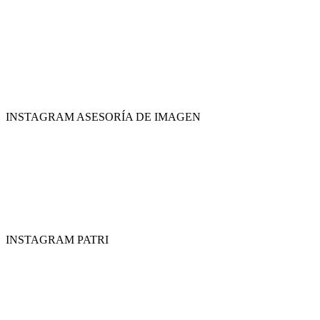
INSTAGRAM ASESORÍA DE IMAGEN
INSTAGRAM PATRI