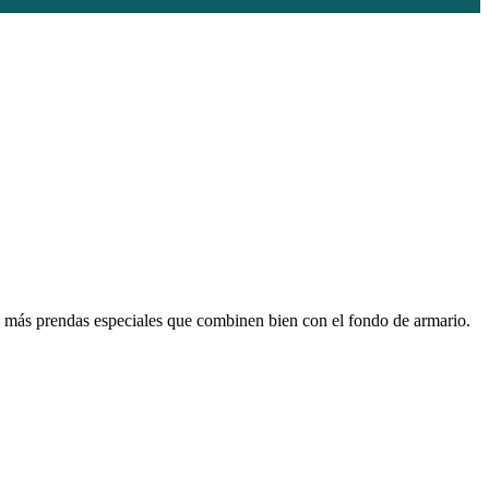
o más prendas especiales que combinen bien con el fondo de armario.