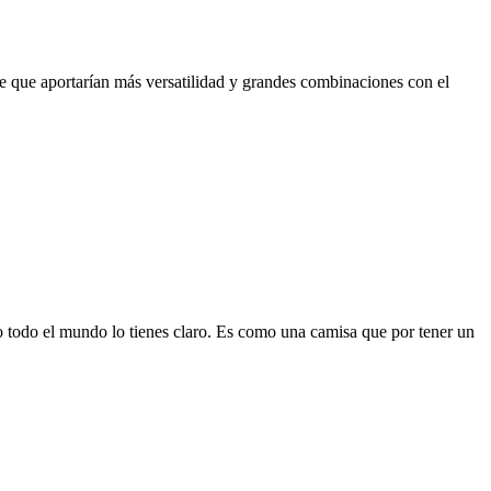
e que aportarían más versatilidad y grandes combinaciones con el
 todo el mundo lo tienes claro. Es como una camisa que por tener un