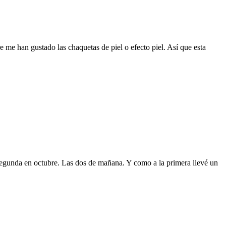
me han gustado las chaquetas de piel o efecto piel. Así que esta
 segunda en octubre. Las dos de mañana. Y como a la primera llevé un