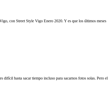
Vigo, con Street Style Vigo Enero 2020. Y es que los últimos meses
difícil hasta sacar tiempo incluso para sacarnos fotos solas. Pero el