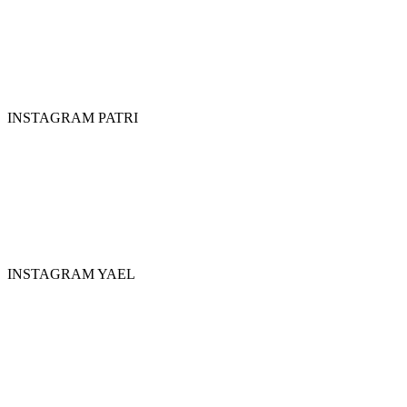
INSTAGRAM PATRI
INSTAGRAM YAEL