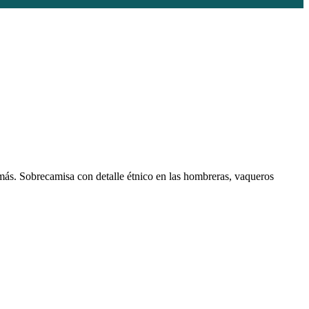
más. Sobrecamisa con detalle étnico en las hombreras, vaqueros