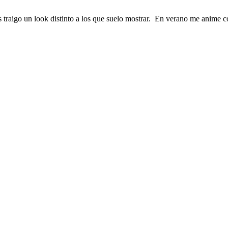
traigo un look distinto a los que suelo mostrar. En verano me anime co