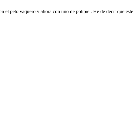
n el peto vaquero y ahora con uno de polipiel. He de decir que este