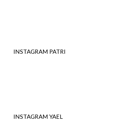
INSTAGRAM PATRI
INSTAGRAM YAEL