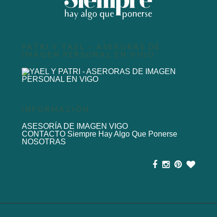
PATRI Y YAEL – ASERORAS DE
IMAGEN PERSONAL EN VIGO
INFORMACIÓN
ASESORÍA DE IMAGEN VIGO
CONTACTO Siempre Hay Algo Que Ponerse
NOSOTRAS