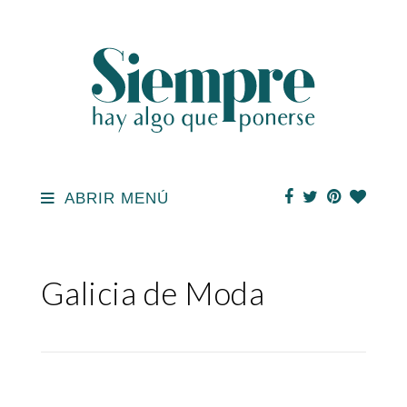
ABRIR MENÚ
Galicia de Moda