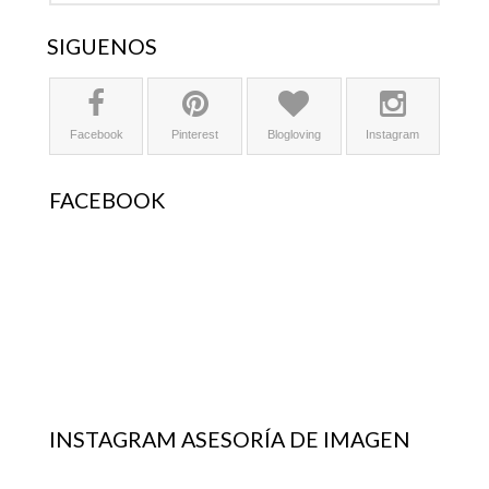
SÍGUENOS
Facebook
Pinterest
Blogloving
Instagram
FACEBOOK
INSTAGRAM ASESORÍA DE IMAGEN