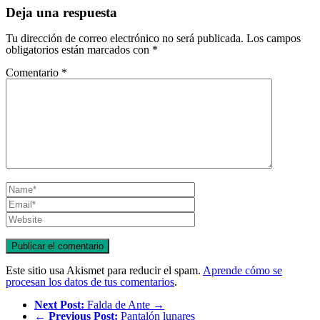
Deja una respuesta
Tu dirección de correo electrónico no será publicada.
Los campos
obligatorios están marcados con
*
Comentario
*
Este sitio usa Akismet para reducir el spam.
Aprende cómo se
procesan los datos de tus comentarios
.
Next Post:
Falda de Ante →
←
Previous Post:
Pantalón lunares