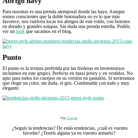
Abrigo navy
Para nosotras es una prenda atemporal donde las haya. Aunque
somos conscientes que la doble botonadura no es lo que más
favorece, nos vuelven locas los abrigos de este estilo, con botones
en dorado y grandes solapas. Sin duda una prenda estrella. Podéis
ver un
look
que sacamos en el blog.
Punto
El punto es la textura preferida por las frioleras en invierno(nos
incluimos en este grupo). Perfecto en maxi jersey y en vestidos. No
apto para todos los cuerpos en su versión en pantalón. Si tuvieramos
que elegir un color, sin duda, el gris. Combinable con todo y muy
elegante.
Vía:
Google
¿Seguís la tendencias? De estás tendencias, ¿cuál es vuestra
favorita? ¿Tenéis alguna ya en vuestro armario?