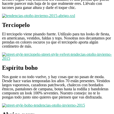
hacerte parecer más baja de lo que realmente eres. Llévalo con
tacones para ganar altura y darle el toque chic.
Terciopelo
El terciopelo viene pisando fuerte. Utilízalo para tus looks de fiesta,
en americanas, vestidos, faldas y tops. Nosotras nos decantamos por
prendas en colores oscuros ya que el terciopelo aporta algún
centímetro de más.
Espíritu boho
Nos guste o no todo vuelve, y hay cosas que no pasan de moda.
Desde hace varias temporadas los años 70 están presentes. Vestidos
largos vaporosos, cazadoras patchwork, chalecos con bordados
étnicos, pantalones de campana, botas hasta la rodilla y bandoleras
componen un look 100% seventies. Nuestro consejo: no te lo
pongas todo junto sino quieres que piensen que vas disfrazada.