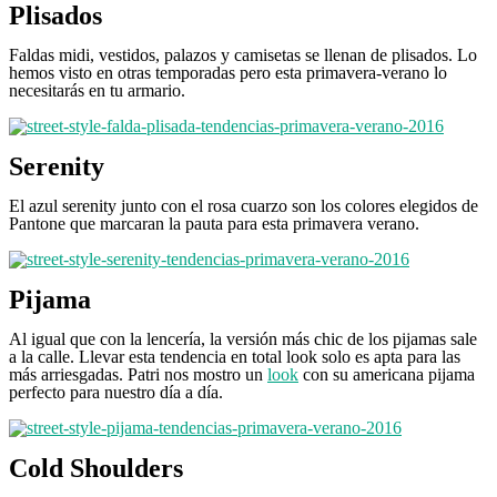
Plisados
Faldas midi, vestidos, palazos y camisetas se llenan de plisados. Lo
hemos visto en otras temporadas pero esta primavera-verano lo
necesitarás en tu armario.
Serenity
El azul serenity junto con el rosa cuarzo son los colores elegidos de
Pantone que marcaran la pauta para esta primavera verano.
Pijama
Al igual que con la lencería, la versión más chic de los pijamas sale
a la calle. Llevar esta tendencia en total look solo es apta para las
más arriesgadas. Patri nos mostro un
look
con su americana pijama
perfecto para nuestro día a día.
Cold Shoulders