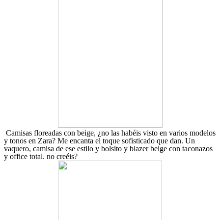
Camisas floreadas con beige, ¿no las habéis visto en varios modelos
y tonos en Zara? Me encanta el toque sofisticado que dan. Un
vaquero, camisa de ese estilo y bolsito y blazer beige con taconazos
y office total. no creéis?