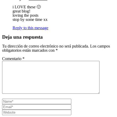
i LOVE these 🙂
great blog!
loving the posts
stop by some time xx
Reply to this message
Deja una respuesta
Tu dirección de correo electrónico no será publicada.
Los campos
obligatorios están marcados con
*
Comentario
*