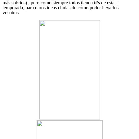
más sobrios) , pero como siempre todos tienen
it’s
de esta
temporada, para daros ideas chulas de cómo poder llevarlos
vosotras.