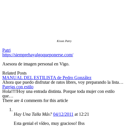
Kisses Patry
Patri
https://siemprehayalgoqueponerse.com/
Asesora de imagen personal en Vigo.
Related Posts
MANUAL DEL ESTILISTA de Pedro González
Ahora que puedo disfrutar de ratos libres, voy preparando la lista…
Parejas con estilo
Hola!!!!Hoy una entrada distinta. Porque toda mujer con estilo
que…
There are 4 comments for this article
Hay Una Talla Más?
04/12/2011
at 12:21
Esta genial el vídeo, muy gracioso! Bss