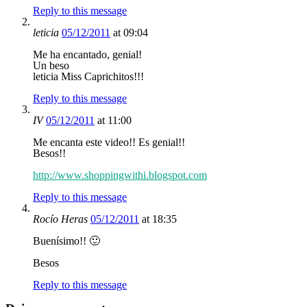
Reply to this message
leticia
05/12/2011
at 09:04
Me ha encantado, genial!
Un beso
leticia Miss Caprichitos!!!
Reply to this message
IV
05/12/2011
at 11:00
Me encanta este video!! Es genial!!
Besos!!
http://www.shoppingwithi.blogspot.com
Reply to this message
Rocío Heras
05/12/2011
at 18:35
Buenísimo!! 🙂
Besos
Reply to this message