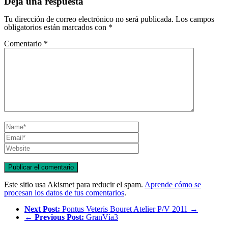
Deja una respuesta
Tu dirección de correo electrónico no será publicada.
Los campos
obligatorios están marcados con
*
Comentario
*
Este sitio usa Akismet para reducir el spam.
Aprende cómo se
procesan los datos de tus comentarios
.
Next Post:
Pontus Veteris Bouret Atelier P/V 2011 →
←
Previous Post:
GranVía3