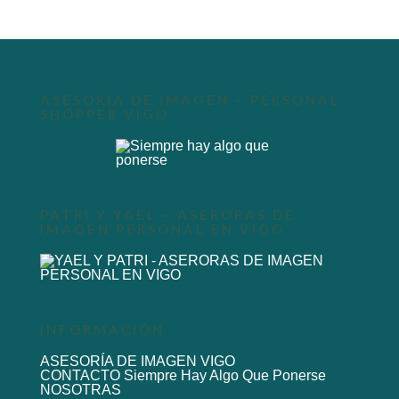
ASESORÍA DE IMAGEN – PERSONAL
SHOPPER VIGO
PATRI Y YAEL – ASERORAS DE
IMAGEN PERSONAL EN VIGO
INFORMACIÓN
ASESORÍA DE IMAGEN VIGO
CONTACTO Siempre Hay Algo Que Ponerse
NOSOTRAS