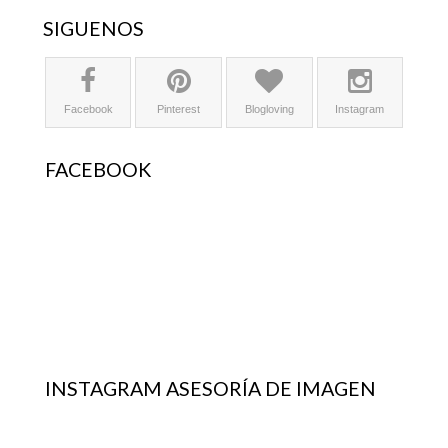
SÍGUENOS
Facebook
Pinterest
Blogloving
Instagram
FACEBOOK
INSTAGRAM ASESORÍA DE IMAGEN