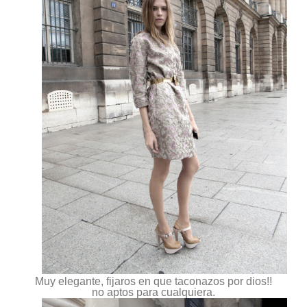
Muy elegante, fijaros en que taconazos por dios!!
no aptos para cualquiera.