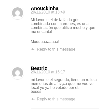
Anouckinha
29/11/2010
at 13:49
Mi favorito el de la falda gris
combinada con marrones, es una
combinación que utilizo mucho y que
me encanta!
Muuuuaaaaaaa!
Reply to this message
Beatriz
29/11/2010
at 16:17
mi favorito el segundo, tiene un rollo a
memorias de afriv¡ca que me vuelve
loca! yo ya he votado por el.
besos
Reply to this message