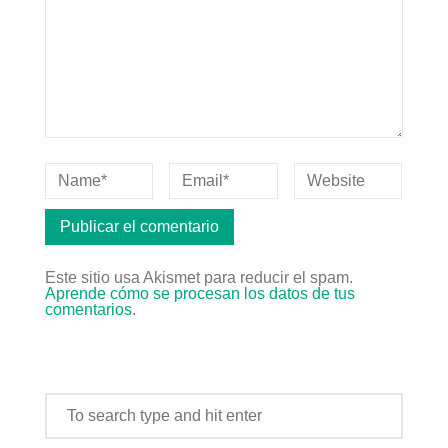
Este sitio usa Akismet para reducir el spam.
Aprende cómo se procesan los datos de tus
comentarios
.