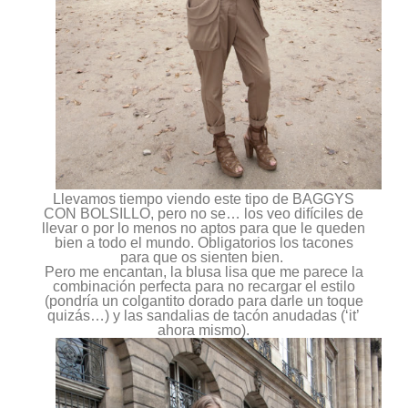
Llevamos tiempo viendo este tipo de
BAGGYS
CON BOLSILLO,
pero no se… los veo difíciles de
llevar o por lo menos no aptos para que le queden
bien a todo el mundo. Obligatorios los tacones
para que os sienten bien.
Pero me encantan, la blusa lisa que me parece la
combinación perfecta para no recargar el estilo
(pondría un colgantito dorado para darle un toque
quizás…) y las sandalias de tacón anudadas (‘it’
ahora mismo).