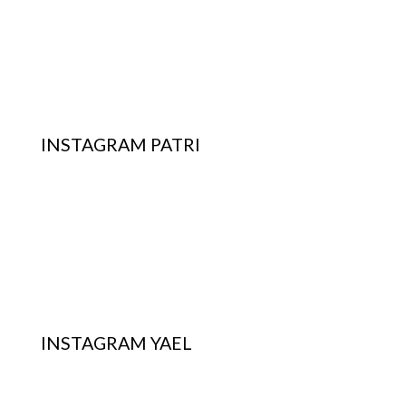
INSTAGRAM PATRI
INSTAGRAM YAEL