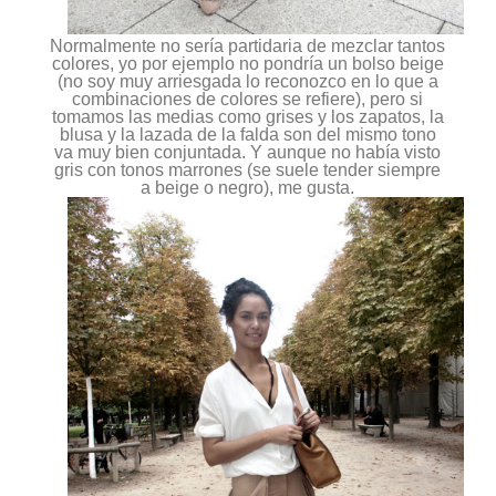
Normalmente no sería partidaria de mezclar tantos
colores, yo por ejemplo no pondría un bolso beige
(no soy muy arriesgada lo reconozco en lo que a
combinaciones de colores se refiere), pero si
tomamos las medias como grises y los zapatos, la
blusa y la lazada de la falda son del mismo tono
va muy bien conjuntada. Y aunque no había visto
gris con tonos marrones (se suele tender siempre
a beige o negro), me gusta.