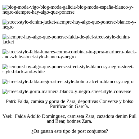
Patri: Falda, camisa y gorra de Zara, deportivas Converse y bolso
Purificación García.
Yael: Falda Adolfo Domínguez, camiseta Zara, cazadora denim Pull
and Bear, botines Zara.
¿Os gustan este tipo de post conjuntos?