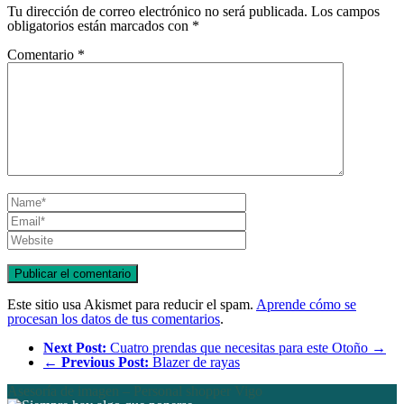
Tu dirección de correo electrónico no será publicada.
Los campos
obligatorios están marcados con
*
Comentario
*
Este sitio usa Akismet para reducir el spam.
Aprende cómo se
procesan los datos de tus comentarios
.
Next Post:
Cuatro prendas que necesitas para este Otoño →
←
Previous Post:
Blazer de rayas
Asesoría de imagen – Personal shopper Vigo