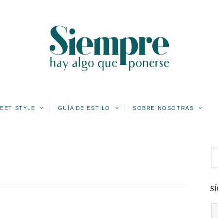
EET STYLE
GUÍA DE ESTILO
SOBRE NOSOTRAS
S