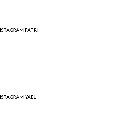
NSTAGRAM PATRI
NSTAGRAM YAEL