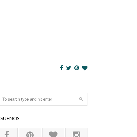
ÍGUENOS