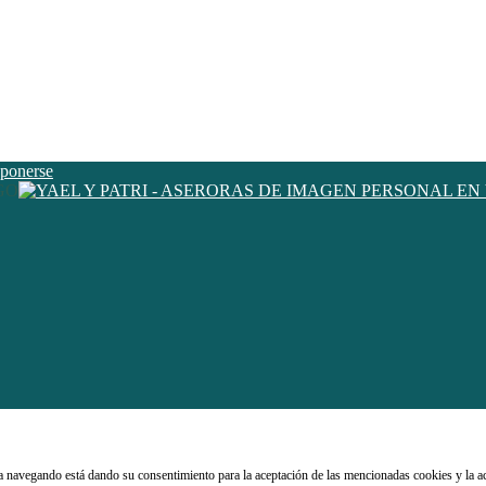
GO
núa navegando está dando su consentimiento para la aceptación de las mencionadas cookies y la 