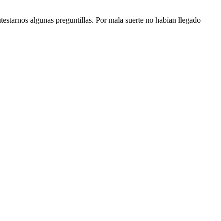
ntestarnos algunas preguntillas. Por mala suerte no habían llegado