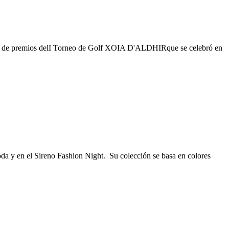
ntrega de premios delI Torneo de Golf XOIA D'ALDHIRque se celebró en
 y en el Sireno Fashion Night. Su colección se basa en colores