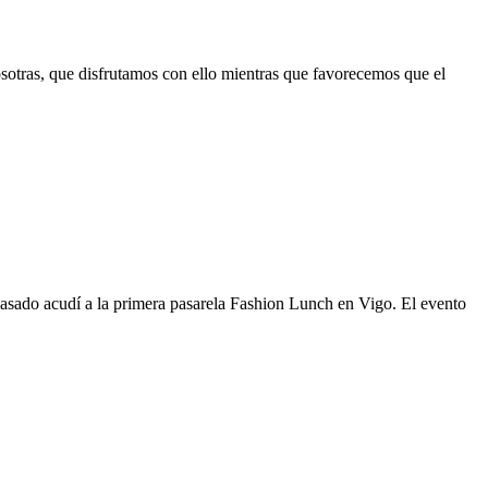
sotras, que disfrutamos con ello mientras que favorecemos que el
pasado acudí a la primera pasarela Fashion Lunch en Vigo. El evento