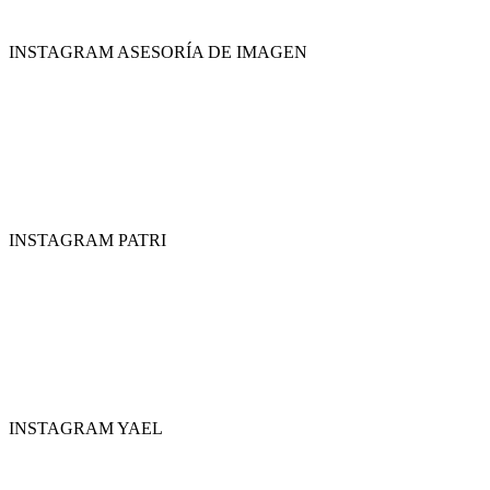
INSTAGRAM ASESORÍA DE IMAGEN
INSTAGRAM PATRI
INSTAGRAM YAEL