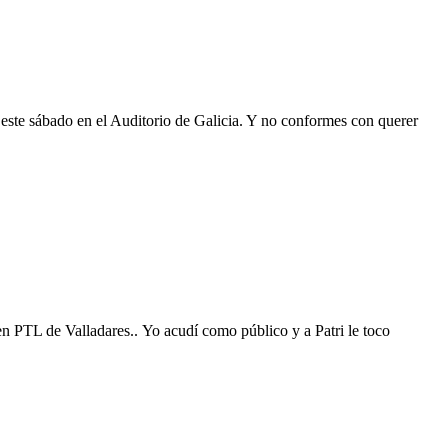
te sábado en el Auditorio de Galicia. Y no conformes con querer
n PTL de Valladares.. Yo acudí como público y a Patri le toco