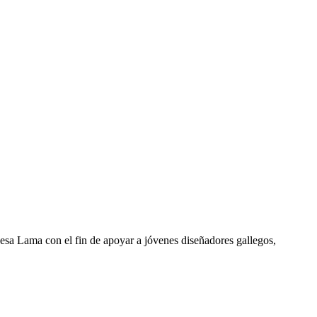
a Lama con el fin de apoyar a jóvenes diseñadores gallegos,