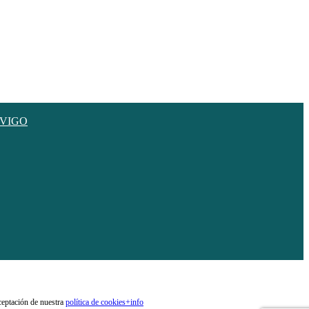
aceptación de nuestra
política de cookies
+info