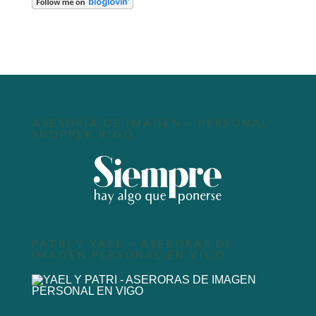
ASESORÍA DE IMAGEN – PERSONAL
SHOPPER VIGO
PATRI Y YAEL – ASERORAS DE
IMAGEN PERSONAL EN VIGO