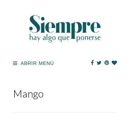
ABRIR MENÚ
Mango