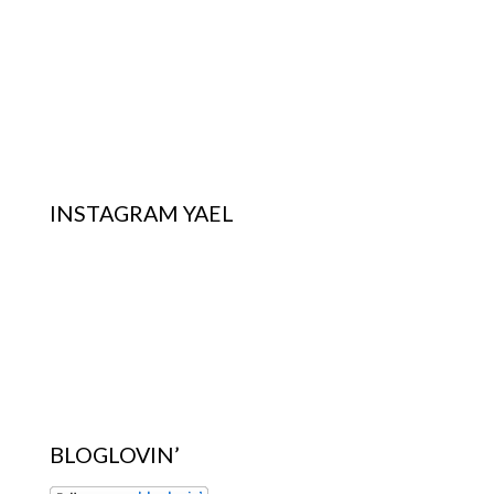
INSTAGRAM YAEL
BLOGLOVIN’