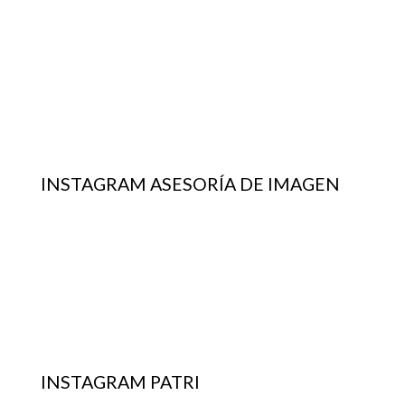
INSTAGRAM ASESORÍA DE IMAGEN
INSTAGRAM PATRI