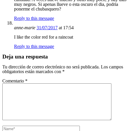
muy negros. Si apenas llueve o esta oscuro el dia, podria
ponerme el chubasquero?
Reply to this message
anne-marie
31/07/2017
at 17:54
I like the color red for a raincoat
Reply to this message
Deja una respuesta
Tu dirección de correo electrónico no será publicada.
Los campos
obligatorios están marcados con
*
Comentario
*