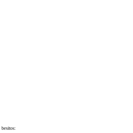
 besitos: