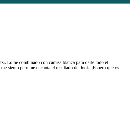
Ötzi. Lo he combinado con camisa blanca para darle todo el
 me siento pero me encanta el resultado del look. ¡Espero que os