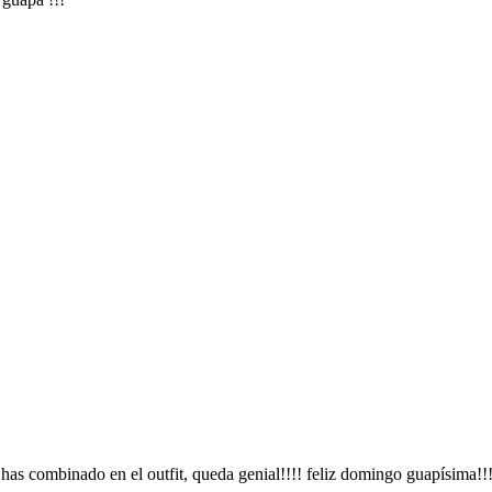
as combinado en el outfit, queda genial!!!! feliz domingo guapísima!!!