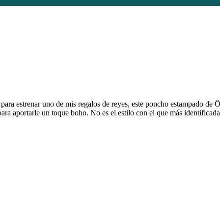
 para estrenar uno de mis regalos de reyes, este poncho estampado de 
ra aportarle un toque boho. No es el estilo con el que más identificada