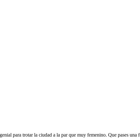
nial para trotar la ciudad a la par que muy femenino. Que pases una f