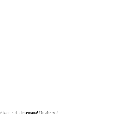
eliz entrada de semana! Un abrazo!