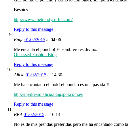
Besotes
http://www.thetrendysurfer.com/
Reply to this message
Euge
01/02/2015
at 04:06
Me encanta el poncho! El sombrero es divino.
Obsessed Fashion Blog
Reply to this message
Alicia
01/02/2015
at 14:30
Me ha encantado el look! el poncho es una pasada!!!
http://mydream-alicia.blogspot.com.es
Reply to this message
BEA
01/02/2015
at 16:13
No es de mis prendas preferidas pero me ha encantado como la h