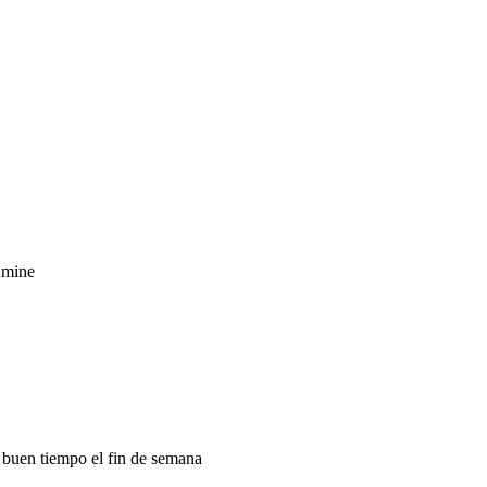
e mine
 buen tiempo el fin de semana