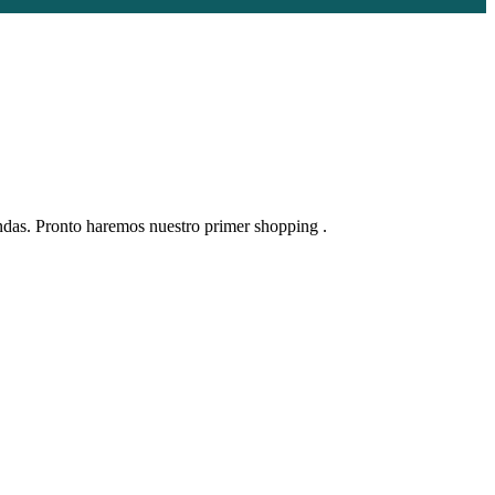
ndas. Pronto haremos nuestro primer shopping .