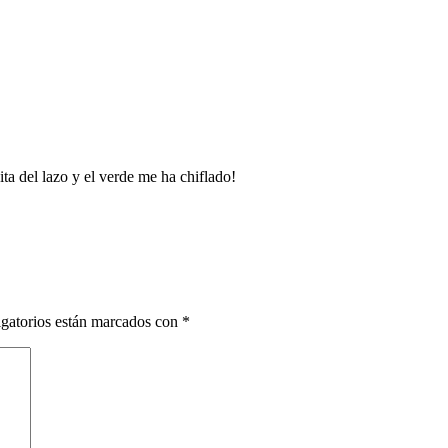
ta del lazo y el verde me ha chiflado!
gatorios están marcados con
*