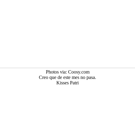
Photos via: Coosy.com
Creo que de este mes no pasa.
Kisses Patri