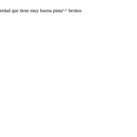
 verdad que tiene muy buena pinta^^ besitos