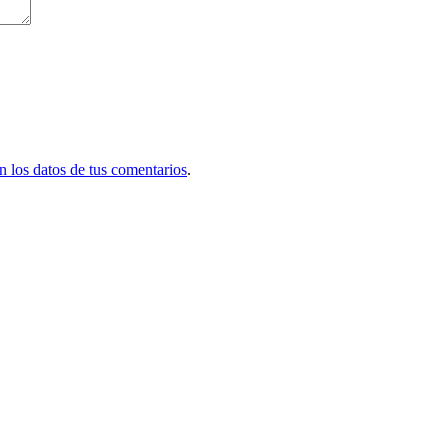
 los datos de tus comentarios
.