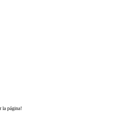
r la página!