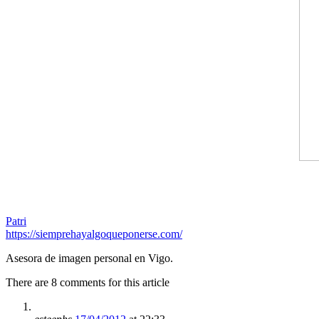
Patri
https://siemprehayalgoqueponerse.com/
Asesora de imagen personal en Vigo.
There are 8 comments for this article