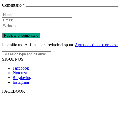
Comentario
*
Este sitio usa Akismet para reducir el spam.
Aprende cómo se procesan
SÍGUENOS
Facebook
Pinterest
Blogloving
Instagram
FACEBOOK