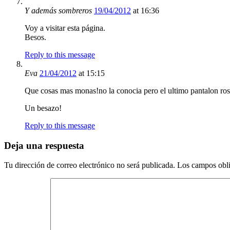
Y además sombreros
19/04/2012
at 16:36
Voy a visitar esta página.
Besos.
Reply to this message
Eva
21/04/2012
at 15:15
Que cosas mas monas!no la conocia pero el ultimo pantalon rosi
Un besazo!
Reply to this message
Deja una respuesta
Tu dirección de correo electrónico no será publicada.
Los campos obli