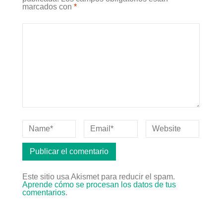
marcados con
*
Este sitio usa Akismet para reducir el spam.
Aprende cómo se procesan los datos de tus
comentarios
.