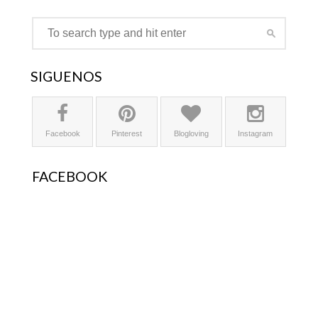
SÍGUENOS
Facebook
Pinterest
Blogloving
Instagram
FACEBOOK