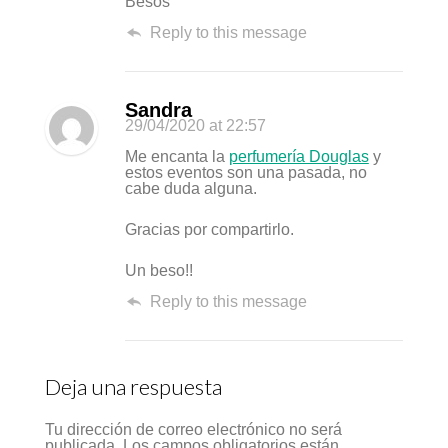
Besos
Reply to this message
Sandra
29/04/2020
at 22:57
Me encanta la
perfumería Douglas
y
estos eventos son una pasada, no
cabe duda alguna.
Gracias por compartirlo.
Un beso!!
Reply to this message
Deja una respuesta
Tu dirección de correo electrónico no será
publicada.
Los campos obligatorios están