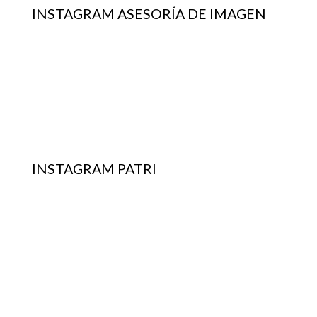
INSTAGRAM ASESORÍA DE IMAGEN
INSTAGRAM PATRI