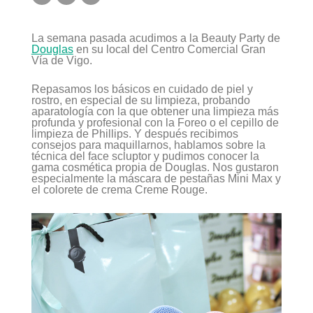
La semana pasada acudimos a la Beauty Party de
Douglas
en su local del Centro Comercial Gran
Vía de Vigo.
Repasamos los básicos en cuidado de piel y
rostro, en especial de su limpieza, probando
aparatología con la que obtener una limpieza más
profunda y profesional con la Foreo o el cepillo de
limpieza de Phillips. Y después recibimos
consejos para maquillarnos, hablamos sobre la
técnica del face scluptor y pudimos conocer la
gama cosmética propia de Douglas. Nos gustaron
especialmente la máscara de pestañas Mini Max y
el colorete de crema Creme Rouge.