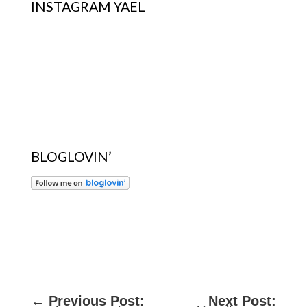
INSTAGRAM YAEL
BLOGLOVIN’
←
Previous Post:
Next Post: