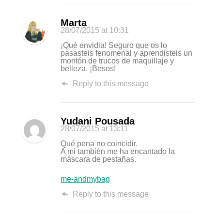
Marta
28/07/2015
at 10:31
¡Qué envidia! Seguro que os lo
pasasteis fenomenal y aprendisteis un
montón de trucos de maquillaje y
belleza. ¡Besos!
Reply to this message
Yudani Pousada
28/07/2015
at 13:11
Qué pena no coincidir.
A mi también me ha encantado la
máscara de pestañas.
me-andmybag
Reply to this message