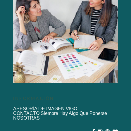
INFORMACIÓN
ASESORÍA DE IMAGEN VIGO
CONTACTO Siempre Hay Algo Que Ponerse
NOSOTRAS