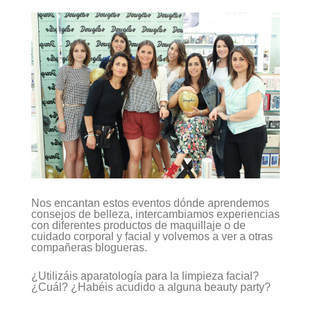
Nos encantan estos eventos dónde aprendemos
consejos de belleza, intercambiamos experiencias
con diferentes productos de maquillaje o de
cuidado corporal y facial y volvemos a ver a otras
compañeras blogueras.
¿Utilizáis aparatología para la limpieza facial?
¿Cuál? ¿Habéis acudido a alguna beauty party?