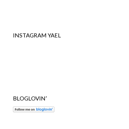
INSTAGRAM YAEL
BLOGLOVIN’