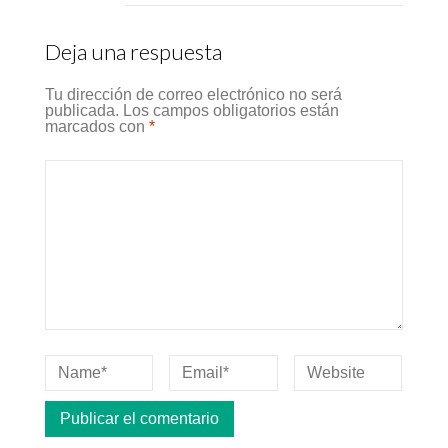
Deja una respuesta
Tu dirección de correo electrónico no será
publicada.
Los campos obligatorios están
marcados con
*