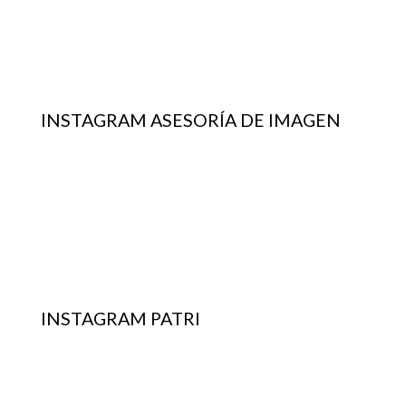
INSTAGRAM ASESORÍA DE IMAGEN
INSTAGRAM PATRI