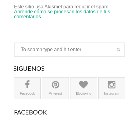
Este sitio usa Akismet para reducir el spam.
Aprende cómo se procesan los datos de tus
comentarios
.
SÍGUENOS
Facebook
Pinterest
Blogloving
Instagram
FACEBOOK