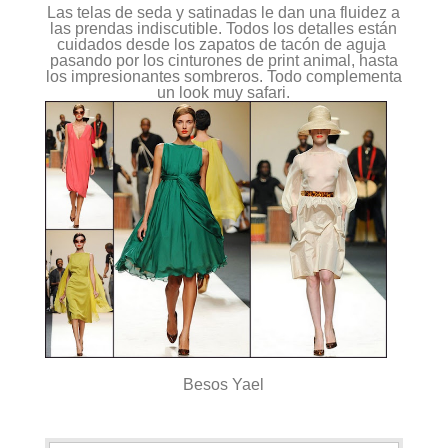
Las telas de seda y satinadas le dan una fluidez a
las prendas indiscutible. Todos los detalles están
cuidados desde los zapatos de tacón de aguja
pasando por los cinturones de print animal, hasta
los impresionantes sombreros. Todo complementa
un look muy safari.
Besos Yael