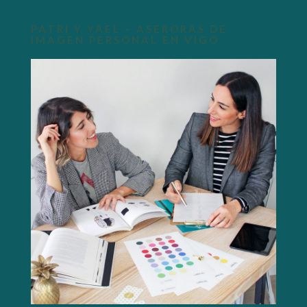
PATRI Y YAEL – ASERORAS DE
IMAGEN PERSONAL EN VIGO