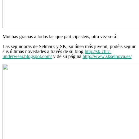
Muchas gracias a todas las que participasteis, otra vez será!
Las seguidoras de Selmark y SK, su línea más juvenil, podéis seguir
sus últimas novedades a través de su blog
http://sk-chic-
underwear.blogspot.com/
y de su página
http://www.skselnova.es/