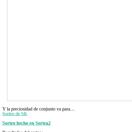
Y la preciosidad de conjunto va para…
Sorteo de SK
Sorteo hecho en Sortea2