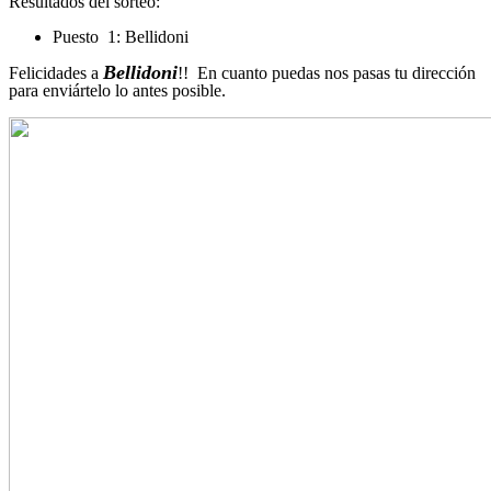
Resultados del sorteo:
Puesto 1:
Bellidoni
Bellidoni
Felicidades a
!! En cuanto puedas nos pasas tu dirección
para enviártelo lo antes posible.