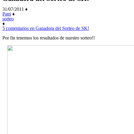
31/07/2011
♦
Patri
♦
sorteo
♦
5 comentarios
en Ganadora del Sorteo de SK!
Por fin tenemos los resultados de nuestro sorteo!!