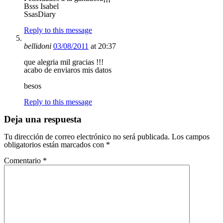
Bsss Isabel
SsasDiary
Reply to this message
bellidoni
03/08/2011
at 20:37
que alegria mil gracias !!!
acabo de enviaros mis datos
besos
Reply to this message
Deja una respuesta
Tu dirección de correo electrónico no será publicada.
Los campos
obligatorios están marcados con
*
Comentario
*