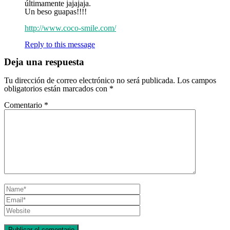
últimamente jajajaja.
Un beso guapas!!!!
http://www.coco-smile.com/
Reply to this message
Deja una respuesta
Tu dirección de correo electrónico no será publicada.
Los campos
obligatorios están marcados con
*
Comentario
*