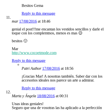
Besitos Gema
Reply to this message
mar
17/08/2016
at 18:46
genial el post!!!me encantan los vestidos sencillos y darle el
toque con los complemtnos, menos es mas 😉
besitos 🙂
Mar
http://www.cocoetmode.com
Reply to this message
Patri
Author
17/08/2016
at 18:56
¡Gracias Mar! A nosotras también. Saber dar con los
accesorios ideales nos parece un arte a admirar.
Reply to this message
Marta y Ángela
18/08/2016
at 00:31
Unas ideas geniales!
Seguro que una de vosotras las ha aplicado a la perfección