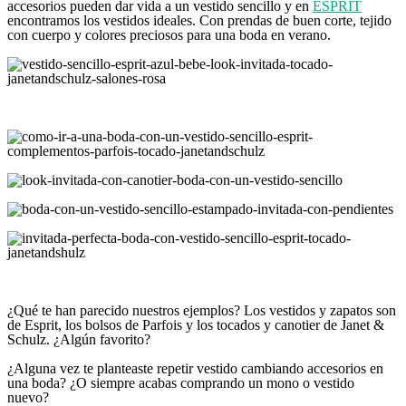
accesorios pueden dar vida a un vestido sencillo y en
ESPRIT
encontramos los vestidos ideales. Con prendas de buen corte, tejido
con cuerpo y colores preciosos para una boda en verano.
¿Qué te han parecido nuestros ejemplos? Los vestidos y zapatos son
de Esprit, los bolsos de Parfois y los tocados y canotier de Janet &
Schulz. ¿Algún favorito?
¿Alguna vez te planteaste repetir vestido cambiando accesorios en
una boda? ¿O siempre acabas comprando un mono o vestido
nuevo?