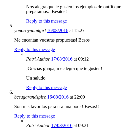
Nos alegra que te gusten los ejemplos de outfit que
preparamos. ¡Besitos!
Reply to this message
yonosoyunaitgirl
16/08/2016
at 15:27
Me encantan vuestras propuestas! Besos
Reply to this message
Patri
Author
17/08/2016
at 09:12
¡Gracias guapa, me alegra que te gusten!
Un saludo,
Reply to this message
besugarandspice
16/08/2016
at 22:09
Son mis favoritos para ir a una boda!!Besos!!
Reply to this message
Patri
Author
17/08/2016
at 09:21