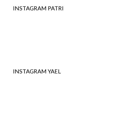
INSTAGRAM PATRI
INSTAGRAM YAEL