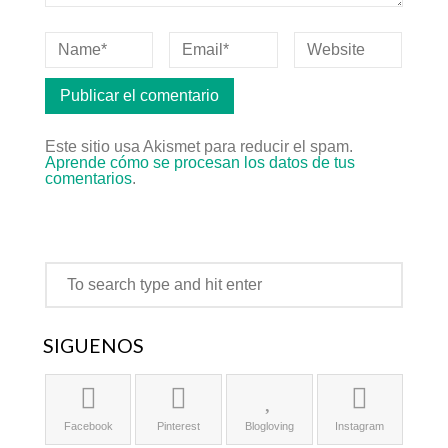
Este sitio usa Akismet para reducir el spam.
Aprende cómo se procesan los datos de tus
comentarios
.
SÍGUENOS
Facebook
Pinterest
Blogloving
Instagram