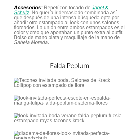
Accesorios:
Repetí con tocado de
Janet &
Schulz
. No quería ir demasiado combinada así
que después de una intensa búsqueda opte por
añadir otro estampado al look con unos salones
floreados. La unión entre ambos estampados es el
color y creo que aportaban un punto extra al outfit.
Bolso de mano plata y maquillaje de la mano de
Sabela Moreda
.
Falda Peplum