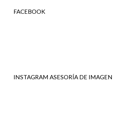
FACEBOOK
INSTAGRAM ASESORÍA DE IMAGEN