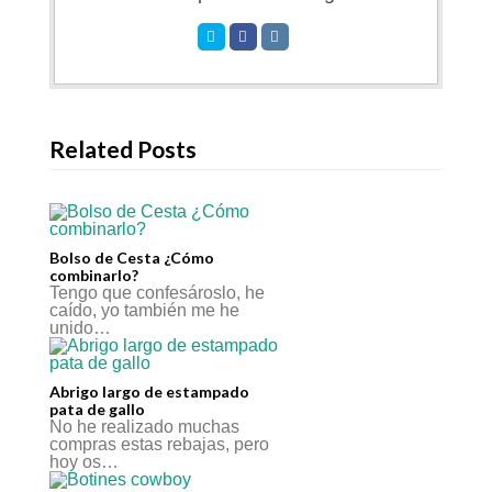
Related Posts
Bolso de Cesta ¿Cómo
combinarlo?
Tengo que confesároslo, he
caído, yo también me he
unido…
Abrigo largo de estampado
pata de gallo
No he realizado muchas
compras estas rebajas, pero
hoy os…