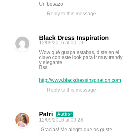
Un besazo
Reply to this message
Black Dress Inspiration
12/09/2016
at 00:19
Wow qué guapa estabas, diste en el
clavo con este look para ir muy trendy
y elegante
Bss
http://www.blackdressinspiration.com
Reply to this message
Patri
Author
12/09/2016
at 09:28
¡Gracias! Me alegra que os guste.