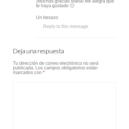
¡Muchas gracias María! Me alegra que
te haya gustado 🙂
Un besazo
Reply to this message
Deja una respuesta
Tu dirección de correo electrónico no será
publicada.
Los campos obligatorios están
marcados con
*