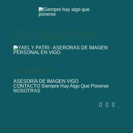
PATRI Y YAEL – ASERORAS DE
IMAGEN PERSONAL EN VIGO
INFORMACIÓN
ASESORÍA DE IMAGEN VIGO
CONTACTO Siempre Hay Algo Que Ponerse
NOSOTRAS