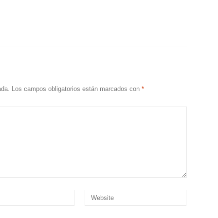
ada.
Los campos obligatorios están marcados con
*