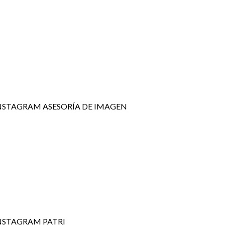
NSTAGRAM ASESORÍA DE IMAGEN
NSTAGRAM PATRI