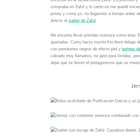
compraba en Zaful y lo cierto es me quedé encan
jersey y como yo, no llegasteis a tiempo antes de
directo al
suéter de Zaful
.
Me encanta llevar prendas oversize como esta. 
ajustadas. Como hacía mucho frío llevé debajo de
con pantalones negros de efecto piel y
botines de
calzado muy llamativo, no apto para tímidas, per
dejar que se lleven el protagonismo que se mere
Jer