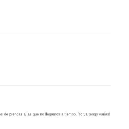
s de prendas a las que no llegamos a tiempo. Yo ya tengo varias!