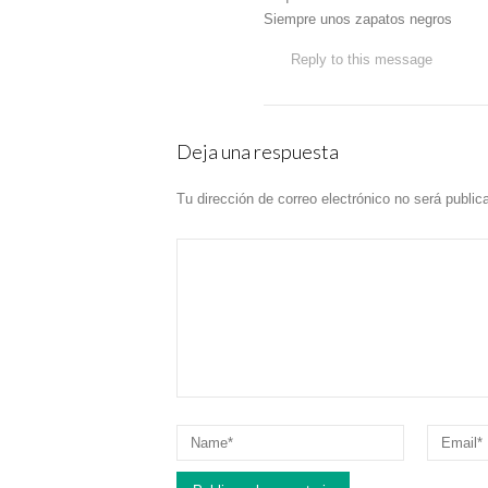
Siempre unos zapatos negros
Reply to this message
Deja una respuesta
Tu dirección de correo electrónico no será public