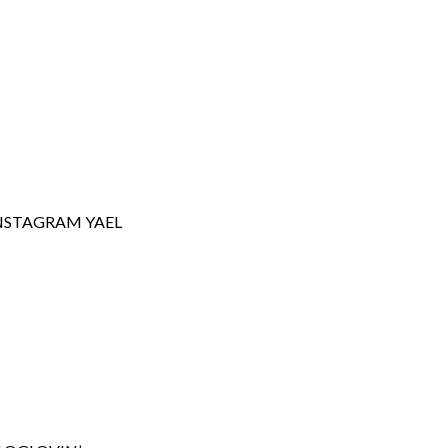
NSTAGRAM YAEL