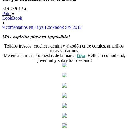
31/07/2012
♦
Patri
♦
LookBook
♦
9 comentarios
en Lilya Lookbook S/S 2012
Más espíritu playero imposible!
Tejidos frescos, crochet , denim y algodón entre corales, amarillos,
rosas y marinos.
Me encantan las propuestas de la marca
. Reflejan comodidad,
Lilya
juventud y sobre todo verano!