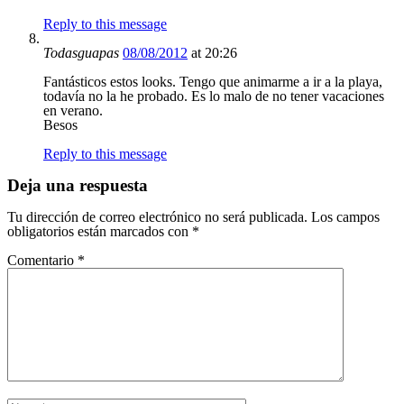
Reply to this message
Todasguapas
08/08/2012
at 20:26
Fantásticos estos looks. Tengo que animarme a ir a la playa,
todavía no la he probado. Es lo malo de no tener vacaciones
en verano.
Besos
Reply to this message
Deja una respuesta
Tu dirección de correo electrónico no será publicada.
Los campos
obligatorios están marcados con
*
Comentario
*