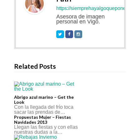
https://siemprehayalgoqueponerse.co
Asesora de imagen
personal en Vigo.
Related Posts
Abrigo azul marino – Get the
Look
Con la llegada del frío toca
sacar las prendas de…
Propuestas Mujer – Fiestas
Navidades 2013
Llegan las fiestas y con ellas
nuestras dudas a la…