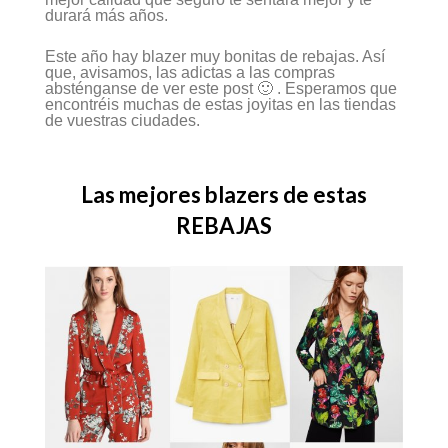
durará más años.
Este año hay blazer muy bonitas de rebajas. Así
que, avisamos, las adictas a las compras
absténganse de ver este post 🙂 . Esperamos que
encontréis muchas de estas joyitas en las tiendas
de vuestras ciudades.
Las mejores blazers de estas
REBAJAS