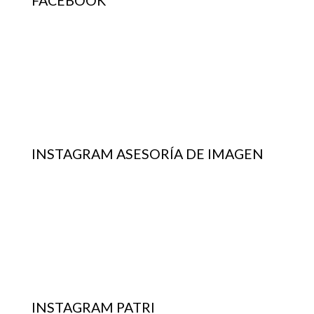
FACEBOOK
INSTAGRAM ASESORÍA DE IMAGEN
INSTAGRAM PATRI