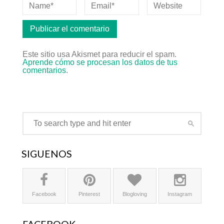
Este sitio usa Akismet para reducir el spam.
Aprende cómo se procesan los datos de tus
comentarios
.
SÍGUENOS
Facebook
Pinterest
Blogloving
Instagram