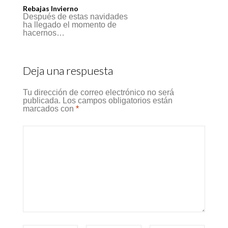
Rebajas Invierno
Después de estas navidades
ha llegado el momento de
hacernos…
Deja una respuesta
Tu dirección de correo electrónico no será
publicada.
Los campos obligatorios están
marcados con
*