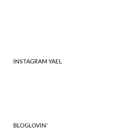
INSTAGRAM YAEL
BLOGLOVIN’