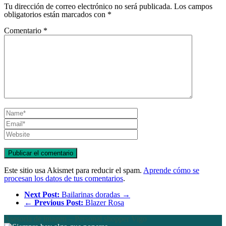
Tu dirección de correo electrónico no será publicada.
Los campos
obligatorios están marcados con
*
Comentario
*
Este sitio usa Akismet para reducir el spam.
Aprende cómo se
procesan los datos de tus comentarios
.
Next Post:
Bailarinas doradas →
←
Previous Post:
Blazer Rosa
Asesoría de imagen – Personal shopper Vigo