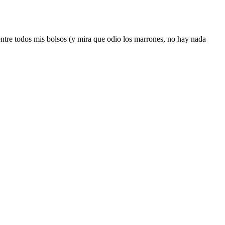
entre todos mis bolsos (y mira que odio los marrones, no hay nada