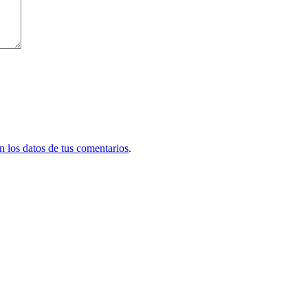
 los datos de tus comentarios
.