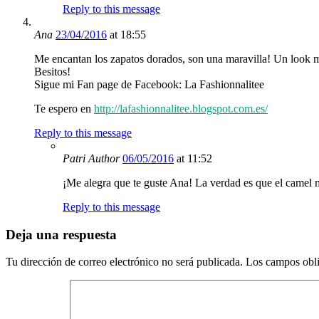
Reply to this message
Ana
23/04/2016
at 18:55
Me encantan los zapatos dorados, son una maravilla! Un look 
Besitos!
Sigue mi Fan page de Facebook: La Fashionnalitee
Te espero en
http://lafashionnalitee.blogspot.com.es/
Reply to this message
Patri
Author
06/05/2016
at 11:52
¡Me alegra que te guste Ana! La verdad es que el camel 
Reply to this message
Deja una respuesta
Tu dirección de correo electrónico no será publicada.
Los campos obli