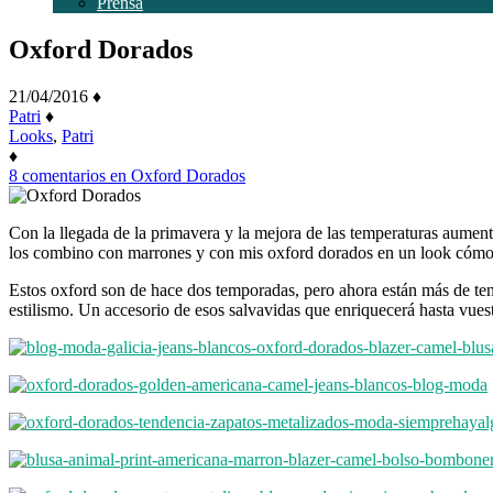
Prensa
Oxford Dorados
21/04/2016
♦
Patri
♦
Looks
,
Patri
♦
8 comentarios
en Oxford Dorados
Con la llegada de la primavera y la mejora de las temperaturas aument
los combino con marrones y con mis oxford dorados en un look cómo
Estos oxford son de hace dos temporadas, pero ahora están más de te
estilismo. Un accesorio de esos salvavidas que enriquecerá hasta vues