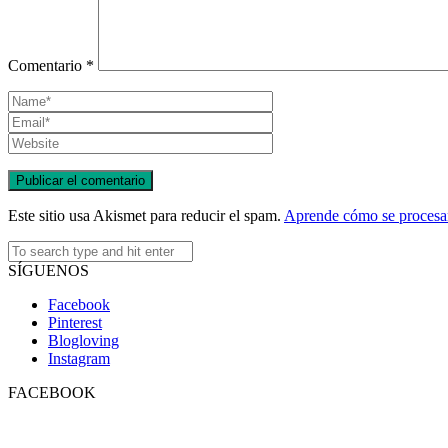
Comentario
*
Este sitio usa Akismet para reducir el spam.
Aprende cómo se procesan
SÍGUENOS
Facebook
Pinterest
Blogloving
Instagram
FACEBOOK