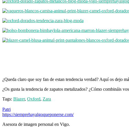
¿Queda claro que soy fan de estan tendencia verdad? Aquí os dejo má
¿Os gusta la tendencia de zapatos metalizados? ¿Cómo combináis voso
Tags:
Blazer
,
Oxford
,
Zara
Patri
https://siemprehayalgoqueponerse.com/
Asesora de imagen personal en Vigo.