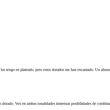
yo los tengo en plateado, pero estos dorados me han encantado. Un abraz
en dorado. Veo en ambas tonalidades inmensas posibilidades de combina