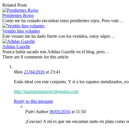
Related Posts
Pendientes Rojos
Como me ha costado encontrar estos pendientes rojos. Pero vale…
Vestido lino volantes
Este verano me ha dado fuerte con los vestidos, estoy súper…
Adidas Gazelle
Nunca había sacado mis Adidas Gazelle en el blog, pero…
There are 8 comments for this article
Mais
21/04/2016
at 23:41
Estás ideal con este conjunto. Y sí a los zapatos metalizados, 
http://maismodamujer.blogspot.com
Reply to this message
Patri
Author
06/05/2016
at 11:50
¡Gracias! A mí es que me encantan tanto en plata como 