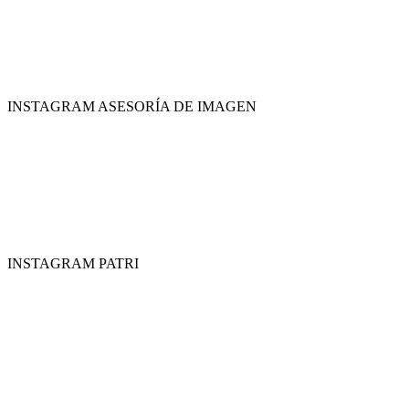
INSTAGRAM ASESORÍA DE IMAGEN
INSTAGRAM PATRI