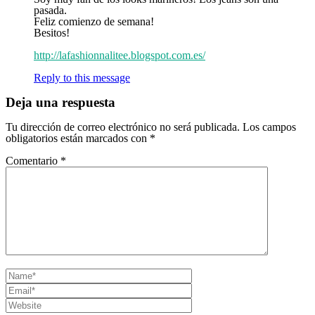
pasada.
Feliz comienzo de semana!
Besitos!
http://lafashionnalitee.blogspot.com.es/
Reply to this message
Deja una respuesta
Tu dirección de correo electrónico no será publicada.
Los campos
obligatorios están marcados con
*
Comentario
*