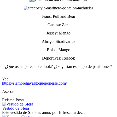
Jeans: Pull and Bear
Camisa: Zara
Jersey: Mango
Abrigo: Stradivarius
Bolso: Mango
Deportivas: Reebok
¿Qué os ha parecido el look? ¿Os gustan este tipo de pantalones?
Yael
https://siemprehayalgoqueponerse.com/
Asesora
Related Posts
Vestido de Sfera
Este vestido de Sfera es amor, por la frescura de…