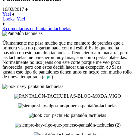
16/02/2017
♦
Yael
♦
Looks
,
Yael
♦
3 comentarios
en Pantalón tachuelas
Últimamente me pasa mucho que me enamoro de prendas que a
primera vista no pegarían nada con mi estilo! Es lo que me ha
pasado con este pantalón tachuelas. Tiene cierto aire macarra, pero
las tachuelas me parecieron muy finas, son como perlas plateadas.
Normalmente no uso jeans con este corte porque me veo poco
favorecida, pero con estos decidí hacer una excepción 🙂 Si os
gustan este tipo de pantalones tienen unos en negro con mucho rollo
de nueva temporada (
aquí
)