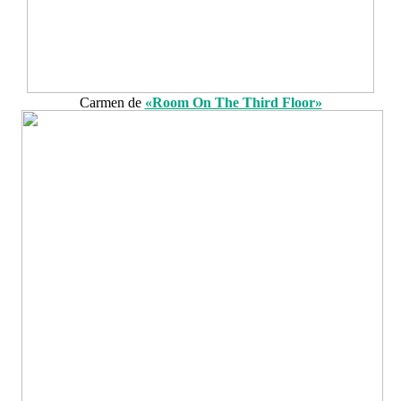
Carmen de
«Room On The Third Floor»