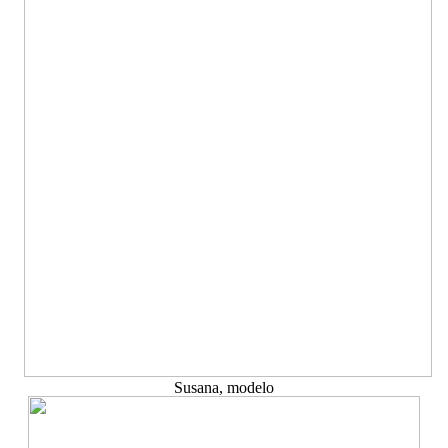
Susana, modelo