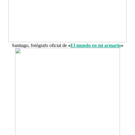
Santiago, fotógrafo oficial de
«
El mundo en mi armario
«