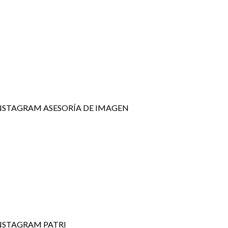
NSTAGRAM ASESORÍA DE IMAGEN
NSTAGRAM PATRI