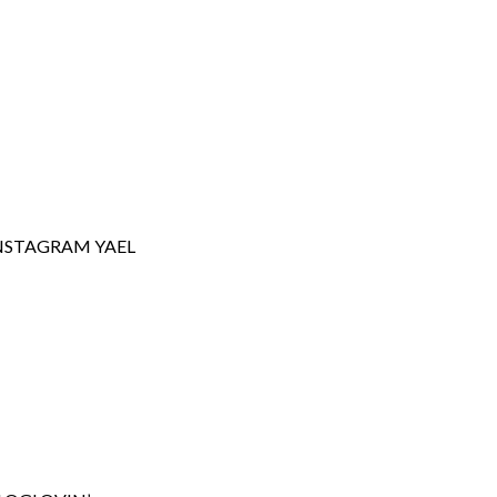
NSTAGRAM YAEL