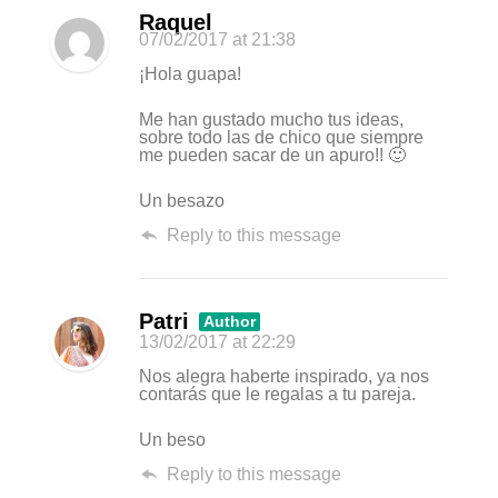
Raquel
07/02/2017
at 21:38
¡Hola guapa!
Me han gustado mucho tus ideas,
sobre todo las de chico que siempre
me pueden sacar de un apuro!! 🙂
Un besazo
Reply to this message
Patri
Author
13/02/2017
at 22:29
Nos alegra haberte inspirado, ya nos
contarás que le regalas a tu pareja.
Un beso
Reply to this message