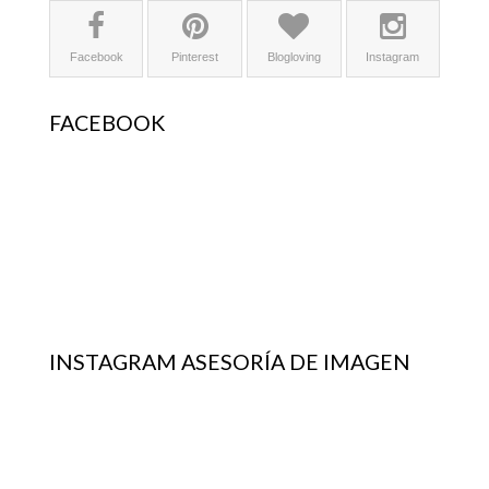
Facebook
Pinterest
Blogloving
Instagram
FACEBOOK
INSTAGRAM ASESORÍA DE IMAGEN