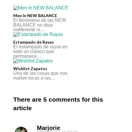
Men In NEW BALANCE
El fenómeno de las NEW
BALANCE no deja
indiferente ni…
Estampado de Rayas
El estampado de rayas es
todo un clásico que
permanece…
Wishlist Zapatos
Una de las cosas que nos
vuelve locas a las…
There are 5 comments for this
article
Marjorie