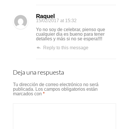
Raquel
15/02/2017
at 15:32
Yo no soy de celebrar, pienso que
cualquier dia es bueno para tener
detalles y más si no se espera!!!!
Reply to this message
Deja una respuesta
Tu dirección de correo electrónico no será
publicada.
Los campos obligatorios están
marcados con
*