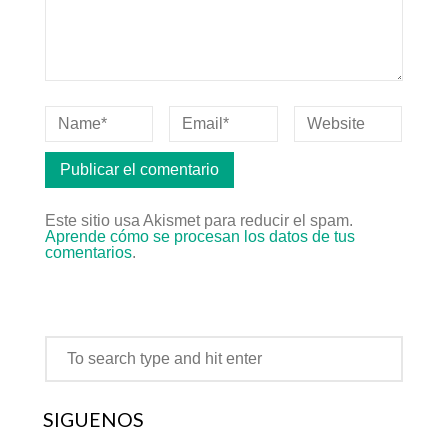
Este sitio usa Akismet para reducir el spam.
Aprende cómo se procesan los datos de tus
comentarios
.
SÍGUENOS