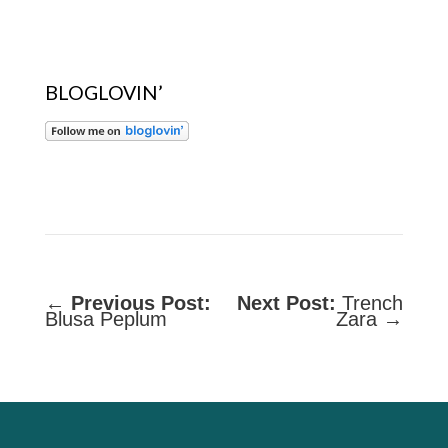
BLOGLOVIN’
←
Previous Post:
Next Post:
Trench
Blusa Peplum
Zara →