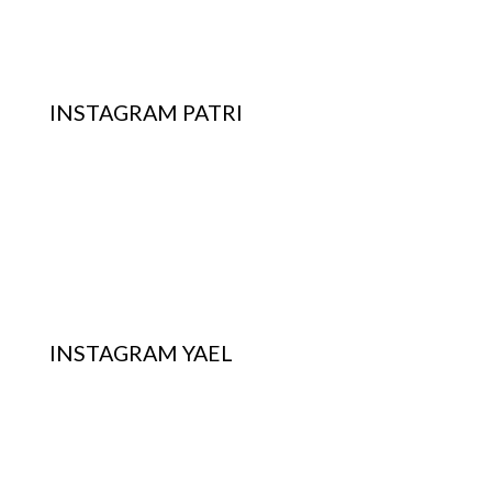
INSTAGRAM PATRI
INSTAGRAM YAEL