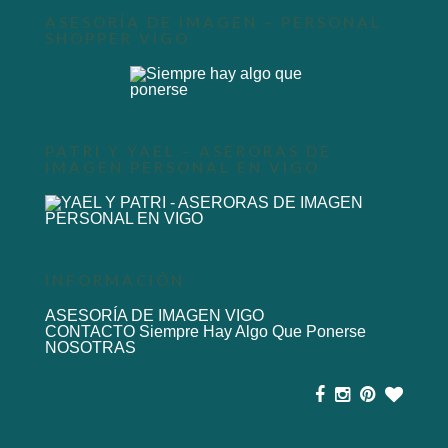
ASESORÍA DE IMAGEN – PERSONAL
SHOPPER VIGO
PATRI Y YAEL – ASERORAS DE
IMAGEN PERSONAL EN VIGO
INFORMACIÓN
ASESORÍA DE IMAGEN VIGO
CONTACTO Siempre Hay Algo Que Ponerse
NOSOTRAS