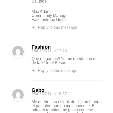
Saludos,
Max Adam
Community Manager
Fashionfreax GmbH
Reply to this message
Fashion
15/03/2011
at 17:43
Qué elegantes!! Yo me quedo con el
de la 3ª foto! Besos
Reply to this message
Gabo
15/03/2011
at 18:37
Me quedo con el look del 4, cambiando
el pantalón que no me convence. El
primero tambien me gusta con ese