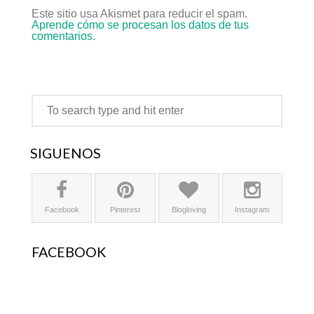
Este sitio usa Akismet para reducir el spam.
Aprende cómo se procesan los datos de tus
comentarios
.
SÍGUENOS
Facebook
Pinterest
Blogloving
Instagram
FACEBOOK