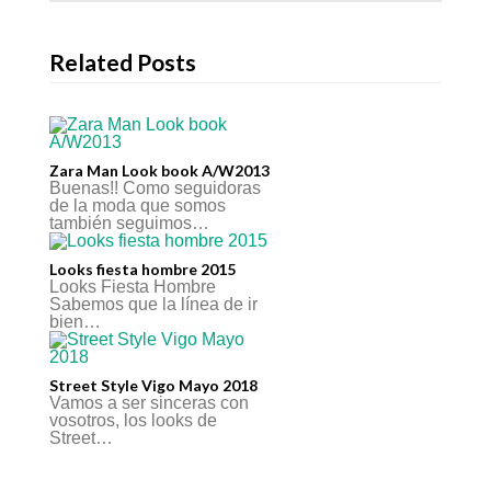
Related Posts
Zara Man Look book A/W2013
Buenas!! Como seguidoras
de la moda que somos
también seguimos…
Looks fiesta hombre 2015
Looks Fiesta Hombre
Sabemos que la línea de ir
bien…
Street Style Vigo Mayo 2018
Vamos a ser sinceras con
vosotros, los looks de
Street…