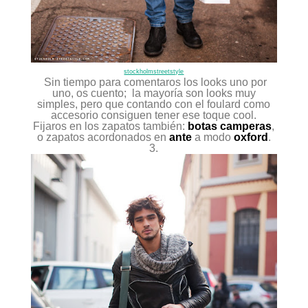
stockholmstreetstyle
Sin tiempo para comentaros los looks uno por
uno, os cuento; la mayoría son looks muy
simples, pero que contando con el foulard como
accesorio consiguen tener ese toque cool.
Fijaros en los zapatos también:
botas camperas
,
o zapatos acordonados en
ante
a modo
oxford
.
3.