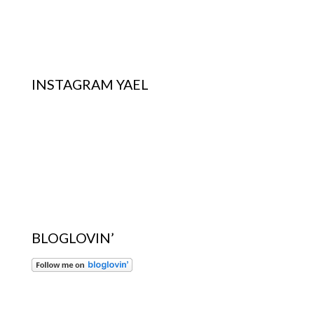
INSTAGRAM YAEL
BLOGLOVIN’