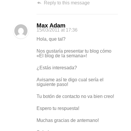
Reply to this message
Max Adam
15/03/2011
at 17:36
Hola, que tal?
Nos gustaría presentar tu blog cómo
«El blog de la semana»!
¿Estás interesada?
Avisame así te digo cual sería el
siguiente paso!
Tu botón de contacto no va bien creo!
Espero tu respuesta!
Muchas gracias de antemano!