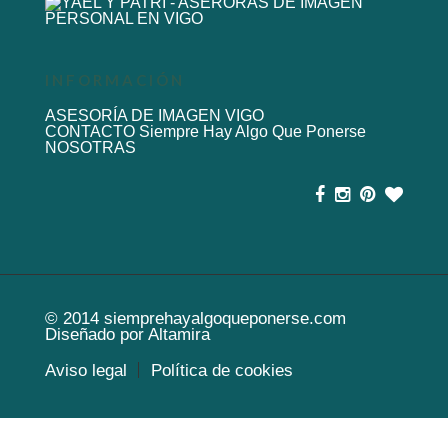
INFORMACIÓN
ASESORÍA DE IMAGEN VIGO
CONTACTO Siempre Hay Algo Que Ponerse
NOSOTRAS
© 2014
siemprehayalgoqueponerse.com
Diseñado por
Altamira
Aviso legal
Política de cookies