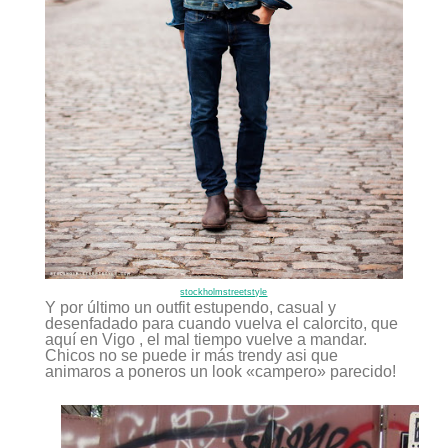
stockholmstreetstyle
Y por último un outfit estupendo, casual y
desenfadado para cuando vuelva el calorcito, que
aquí en Vigo , el mal tiempo vuelve a mandar.
Chicos no se puede ir más trendy asi que
animaros a poneros un look «campero» parecido!