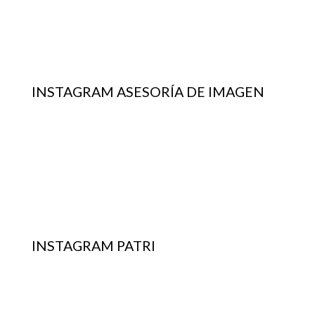
INSTAGRAM ASESORÍA DE IMAGEN
INSTAGRAM PATRI