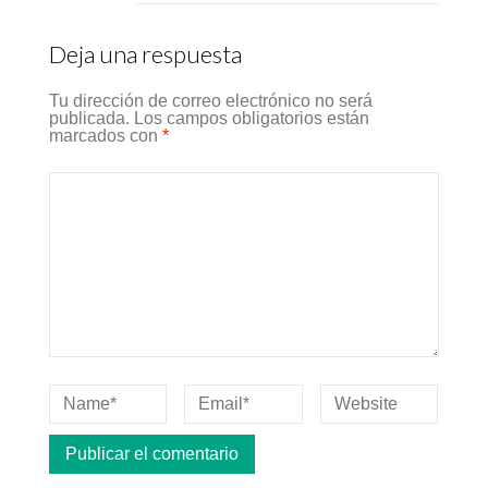
Deja una respuesta
Tu dirección de correo electrónico no será
publicada.
Los campos obligatorios están
marcados con
*