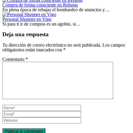
Compra de forma consciente en Rebajas
En plena época de rebajas el bombardeo de anuncios y…
Personal Shopper en Vigo
Si para ti ir de compras es un agobio, si…
Deja una respuesta
Tu dirección de correo electrónico no será publicada.
Los campos
obligatorios están marcados con
*
Comentario
*