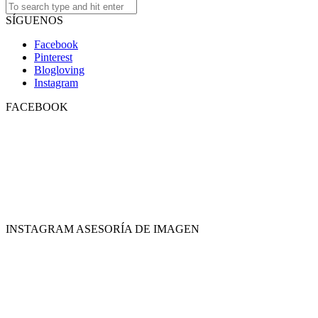
SÍGUENOS
Facebook
Pinterest
Blogloving
Instagram
FACEBOOK
INSTAGRAM ASESORÍA DE IMAGEN