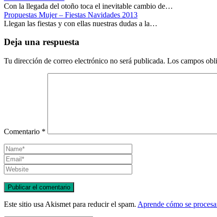
Con la llegada del otoño toca el inevitable cambio de…
Propuestas Mujer – Fiestas Navidades 2013
Llegan las fiestas y con ellas nuestras dudas a la…
Deja una respuesta
Tu dirección de correo electrónico no será publicada.
Los campos obli
Comentario
*
Este sitio usa Akismet para reducir el spam.
Aprende cómo se procesan