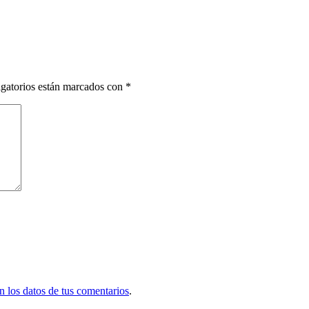
gatorios están marcados con
*
 los datos de tus comentarios
.