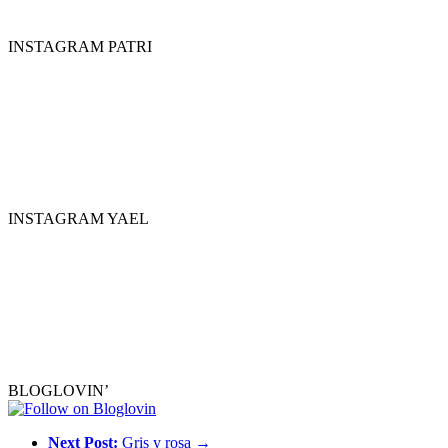
INSTAGRAM PATRI
INSTAGRAM YAEL
BLOGLOVIN’
Next Post:
Gris y rosa →