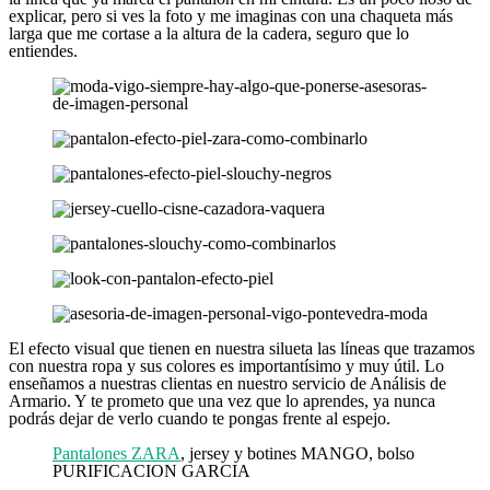
explicar, pero si ves la foto y me imaginas con una chaqueta más
larga que me cortase a la altura de la cadera, seguro que lo
entiendes.
El efecto visual que tienen en nuestra silueta las líneas que trazamos
con nuestra ropa y sus colores es importantísimo y muy útil. Lo
enseñamos a nuestras clientas en nuestro servicio de Análisis de
Armario. Y te prometo que una vez que lo aprendes, ya nunca
podrás dejar de verlo cuando te pongas frente al espejo.
Pantalones ZARA
, jersey y botines MANGO, bolso
PURIFICACION GARCIA