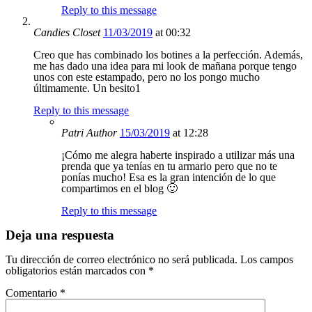
Reply to this message
Candies Closet
11/03/2019
at 00:32
Creo que has combinado los botines a la perfección. Además,
me has dado una idea para mi look de mañana porque tengo
unos con este estampado, pero no los pongo mucho
últimamente. Un besito1
Reply to this message
Patri
Author
15/03/2019
at 12:28
¡Cómo me alegra haberte inspirado a utilizar más una
prenda que ya tenías en tu armario pero que no te
ponías mucho! Esa es la gran intención de lo que
compartimos en el blog 🙂
Reply to this message
Deja una respuesta
Tu dirección de correo electrónico no será publicada.
Los campos
obligatorios están marcados con
*
Comentario
*