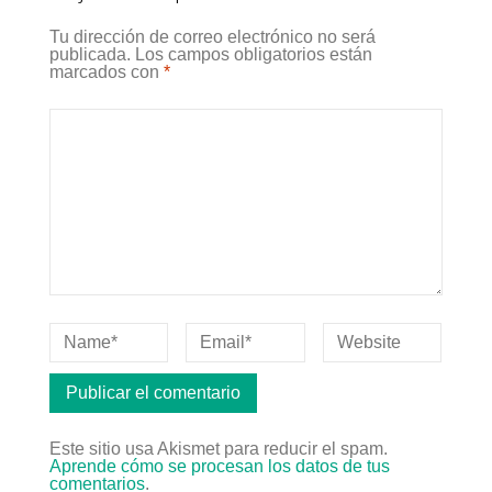
Tu dirección de correo electrónico no será
publicada.
Los campos obligatorios están
marcados con
*
Este sitio usa Akismet para reducir el spam.
Aprende cómo se procesan los datos de tus
comentarios
.