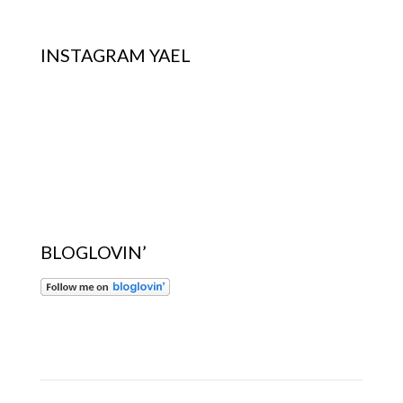
INSTAGRAM YAEL
BLOGLOVIN’