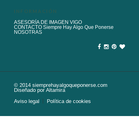
INFORMACIÓN
ASESORÍA DE IMAGEN VIGO
CONTACTO Siempre Hay Algo Que Ponerse
NOSOTRAS
© 2014
siemprehayalgoqueponerse.com
Diseñado por
Altamira
Aviso legal
Política de cookies