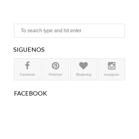
SÍGUENOS
Facebook
Pinterest
Blogloving
Instagram
FACEBOOK