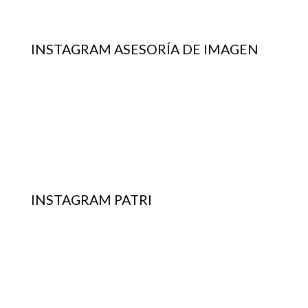
INSTAGRAM ASESORÍA DE IMAGEN
INSTAGRAM PATRI