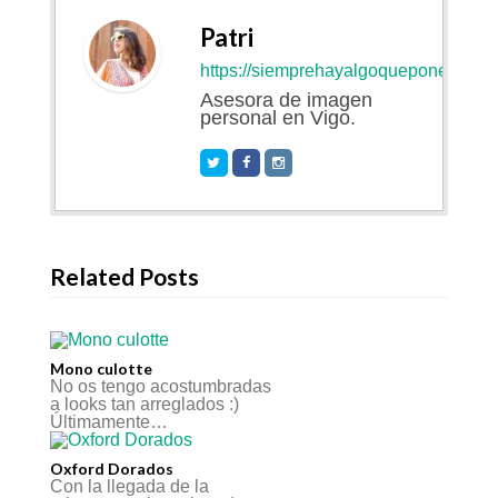
Patri
https://siemprehayalgoqueponerse.co
Asesora de imagen
personal en Vigo.
Related Posts
Mono culotte
No os tengo acostumbradas
a looks tan arreglados :)
Últimamente…
Oxford Dorados
Con la llegada de la