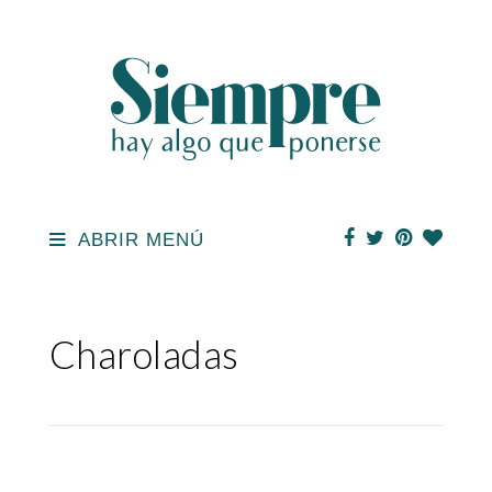
ABRIR MENÚ
Charoladas