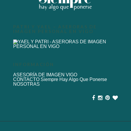
PATRI Y YAEL – ASERORAS DE
IMAGEN PERSONAL EN VIGO
INFORMACIÓN
ASESORÍA DE IMAGEN VIGO
CONTACTO Siempre Hay Algo Que Ponerse
NOSOTRAS