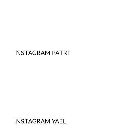
INSTAGRAM PATRI
INSTAGRAM YAEL