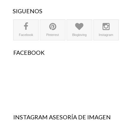
SÍGUENOS
Facebook
Pinterest
Blogloving
Instagram
FACEBOOK
INSTAGRAM ASESORÍA DE IMAGEN