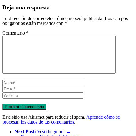
Deja una respuesta
Tu dirección de correo electrónico no será publicada.
Los campos
obligatorios están marcados con
*
Comentario
*
Este sitio usa Akismet para reducir el spam.
Aprende cómo se
procesan los datos de tus comentarios
.
Next Post:
Vestido guipur →