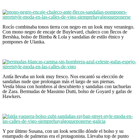
Rocío combinaba tonos tierra con negro en un look muy veraniego.
Con mono negro de encaje de Buylevard, chaleco con flecos de
Bershka, bolso de Bimba & Lola y sandalias de estilo étnico y
pompones de Ulanka.
Antía llevaba un look muy fresco. Nos encantó su elección de
sandalias nude que prolongan más el largo de sus piernas.
Vestía blusa con hombros al descubierto y sandalias con tachuelas
de Zara. Bermudas de Massimo Dutti, bolso de Goyard y gafas de
Hawkers.
Y por último Susana, con un look sencillo dónde el bolso y su
estampado de palmeras era el protagonista. Llevaba top de punto