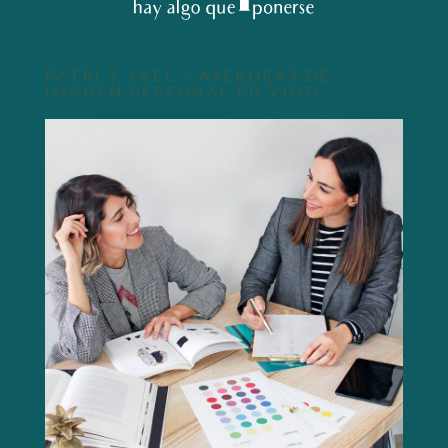
PATRI Y YAEL – ASERORAS DE
IMAGEN PERSONAL EN VIGO