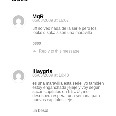
MqR
05/03/2009
at 16:07
uff no veo nada de la serie pero los
looks q sakais son una maravilla
bsss
Reply to this message
lilaygris
05/03/2009
at 16:48
es una maravilla esta serie! yo tambien
estoy enganchada jejeje y voy segun
sacan capitulos en EEUU , me
desespera esperar una semana para
nuevos capitulos! jeje
un beso!