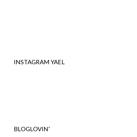
INSTAGRAM YAEL
BLOGLOVIN’