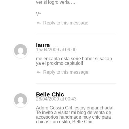
ver si logro verla ….
V*
Reply to this message
laura
15/04/2009
at 09:00
me encanta esta serie haber si sacan
ya el proximo capitulo!!
Reply to this message
Belle Chic
28/04/2009
at 00:43
Adoro Gossip Girl, estoy enganchada!!
Te invito a visitar mi blog de venta de
accesorios handmade muy chic para
chicas con estilo, Belle Chic: