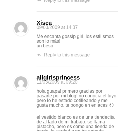
Reply to this message
Xisca
09/03/2009
at 14:37
Me encanta gossip girl, los estilismos
son lo más!
un beso
Reply to this message
allgirlsprincess
11/03/2009
at 09:20
hola guapa! primero gracias por
pasarte por mi blog! no conocia el tuyo,
pero lo he estado cotilleando y me
gusta mucho, te pongo en enlaces 🙂
el vestido blanco es de una tiendecita
de al lado de mi trabajo, se llama
pistacho, pero es como una tienda de