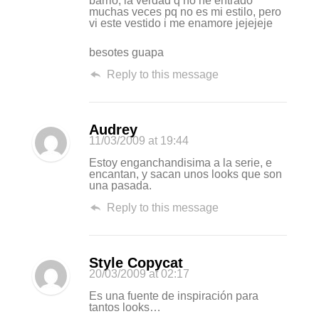
barrio, la verdad q no he entrado
muchas veces pq no es mi estilo, pero
vi este vestido i me enamore jejejeje
besotes guapa
Reply to this message
Audrey
11/03/2009
at 19:44
Estoy enganchandisima a la serie, e
encantan, y sacan unos looks que son
una pasada.
Reply to this message
Style Copycat
20/03/2009
at 02:17
Es una fuente de inspiración para
tantos looks…