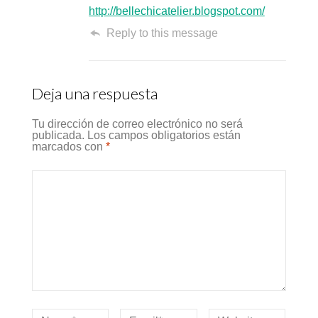
http://bellechicatelier.blogspot.com/
Reply to this message
Deja una respuesta
Tu dirección de correo electrónico no será
publicada.
Los campos obligatorios están
marcados con
*